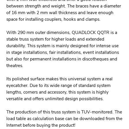
between strength and weight. The braces have a diameter
of 16 mm with 2 mm wall thickness and leave enough
space for installing couplers, hooks and clamps.
With 290 mm outer dimensions, QUADLOCK QQTR is a
stable truss system for higher loads and extended
durability. This system is mainly designed for intense use
in stage installations, fair installations, event installations
but also for permanent installations in discotheques and
theatres.
Its polished surface makes this universal system a real
eyecatcher. Due to its wide range of standard system
lengths, corners and accessory, this system is highly
versatile and offers unlimited design possibilities.
The production of this truss system is TUV-monitored. The
load table as calculation base can be downloaded from the
Internet before buying the product!