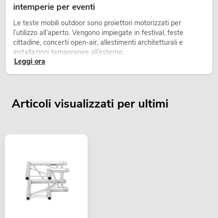
intemperie per eventi
Le teste mobili outdoor sono proiettori motorizzati per
l’utilizzo all’aperto. Vengono impiegate in festival, feste
cittadine, concerti open-air, allestimenti architetturali e
installazioni temporanee all’esterno.
Leggi ora
Articoli visualizzati per ultimi