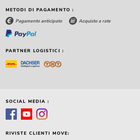
METODI DI PAGAMENTO :
Pagamento anticipato
Acquisto a rate
PARTNER LOGISTICI :
SOCIAL MEDIA :
RIVISTE CLIENTI MOVE: