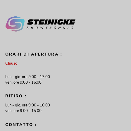
ORARI DI APERTURA :
Chiuso
Lun.- gio. ore 9:00 - 17:00
ven. ore 9:00 - 16:00
RITIRO :
Lun.- gio. ore 9:00 - 16:00
ven. ore 9:00 - 15:00
CONTATTO :