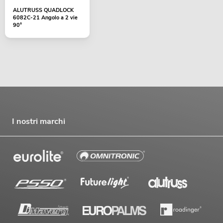
ALUTRUSS QUADLOCK
6082C-21 Angolo a 2 vie
90°
I nostri marchi