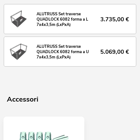
ALUTRUSS Set traverse
3.735,00
€
QUADLOCK 6082 forma a L
7x4x3,5m (LxPxA)
ALUTRUSS Set traverse
5.069,00
€
QUADLOCK 6082 forma a U
7x4x3,5m (LxPxA)
Accessori