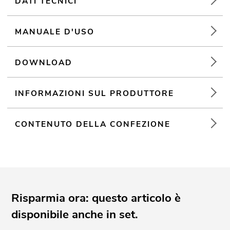
DATI TECNICI
MANUALE D'USO
DOWNLOAD
INFORMAZIONI SUL PRODUTTORE
CONTENUTO DELLA CONFEZIONE
Risparmia ora: questo articolo è
disponibile anche in set.