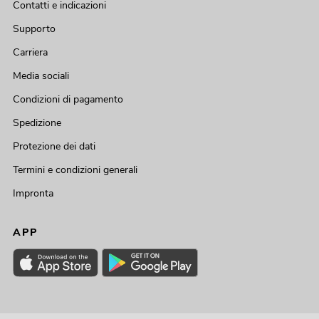
Contatti e indicazioni
Supporto
Carriera
Media sociali
Condizioni di pagamento
Spedizione
Protezione dei dati
Termini e condizioni generali
Impronta
APP