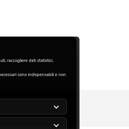
, raccogliere dati statistici,
necessari sono indispensabili e non