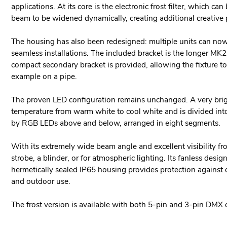
applications. At its core is the electronic frost filter, which c
beam to be widened dynamically, creating additional creative p
The housing has also been redesigned: multiple units can now
seamless installations. The included bracket is the longer MK2
compact secondary bracket is provided, allowing the fixture to
example on a pipe.
The proven LED configuration remains unchanged. A very bright
temperature from warm white to cool white and is divided int
by RGB LEDs above and below, arranged in eight segments.
With its extremely wide beam angle and excellent visibility fro
strobe, a blinder, or for atmospheric lighting. Its fanless desi
hermetically sealed IP65 housing provides protection against 
and outdoor use.
The frost version is available with both 5-pin and 3-pin DMX 