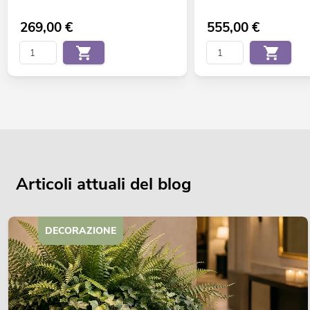
269,00
€
555,00
€
Articoli attuali del blog
DECORAZIONE