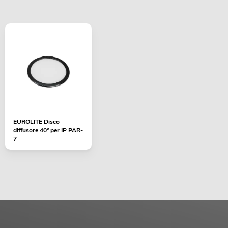
EUROLITE Disco
diffusore 40° per IP PAR-
7