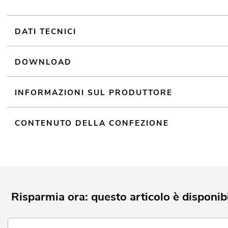
DATI TECNICI
DOWNLOAD
INFORMAZIONI SUL PRODUTTORE
CONTENUTO DELLA CONFEZIONE
Risparmia ora: questo articolo è disponibi