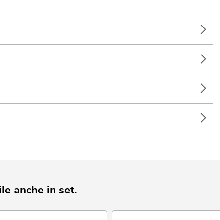
le anche in set.