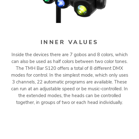
INNER VALUES
Inside the devices there are 7 gobos and 8 colors, which
can also be used as half colors between two color tones.
The TMH Bar S120 offers a total of 8 different DMX
modes for control. In the simplest mode, which only uses
3 channels, 22 automatic programs are available. These
can run at an adjustable speed or be music-controlled. In
the extended modes, the heads can be controlled
together, in groups of two or each head individually.