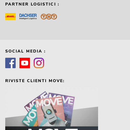
PARTNER LOGISTICI :
SOCIAL MEDIA :
RIVISTE CLIENTI MOVE: