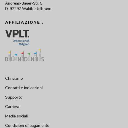
Andreas-Bauer-Str. 5
D-97297 Waldbüttelbrunn
AFFILIAZIONE :
Chi siamo
Contatti e indicazioni
Supporto
Carriera
Media sociali
Condizioni di pagamento