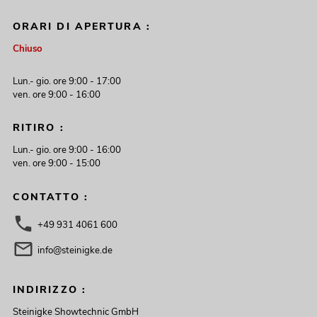
ORARI DI APERTURA :
Chiuso
Lun.- gio. ore 9:00 - 17:00
ven. ore 9:00 - 16:00
RITIRO :
Lun.- gio. ore 9:00 - 16:00
ven. ore 9:00 - 15:00
CONTATTO :
+49 931 4061 600
info@steinigke.de
INDIRIZZO :
Steinigke Showtechnic GmbH