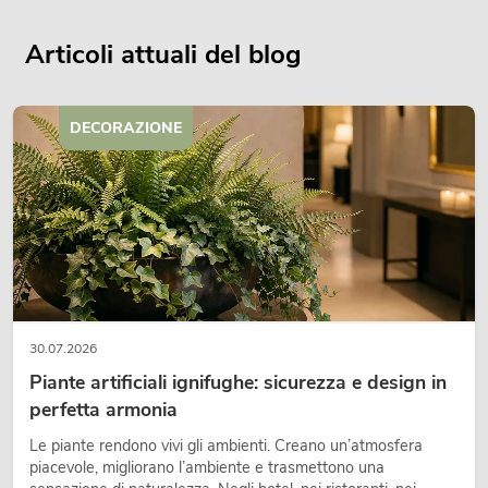
Articoli attuali del blog
DECORAZIONE
30.07.2026
Piante artificiali ignifughe: sicurezza e design in
perfetta armonia
Le piante rendono vivi gli ambienti. Creano un’atmosfera
piacevole, migliorano l’ambiente e trasmettono una