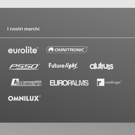
I nostri marchi