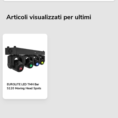
Articoli visualizzati per ultimi
EUROLITE LED TMH Bar
S120 Moving Head Spots