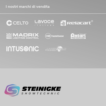
I nostri marchi di vendita