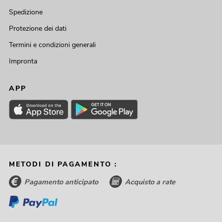
Spedizione
Protezione dei dati
Termini e condizioni generali
Impronta
APP
METODI DI PAGAMENTO :
Pagamento anticipato
Acquisto a rate