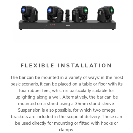
FLEXIBLE INSTALLATION
The bar can be mounted in a variety of ways: in the most
basic scenario, it can be placed on a table or floor with its
four rubber feet, which is particularly suitable for
uplighting along a wall. Alternatively, the bar can be
mounted on a stand using a 35mm stand sleeve.
Suspension is also possible, for which two omega
brackets are included in the scope of delivery. These can
be used directly for mounting or fitted with hooks or
clamps.