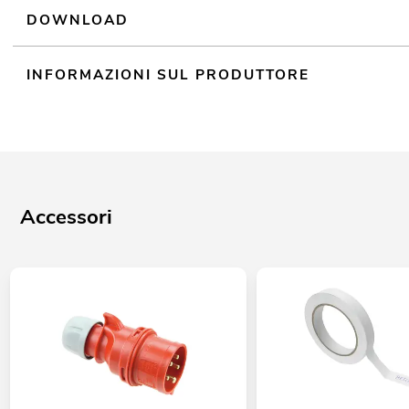
DOWNLOAD
INFORMAZIONI SUL PRODUTTORE
Accessori