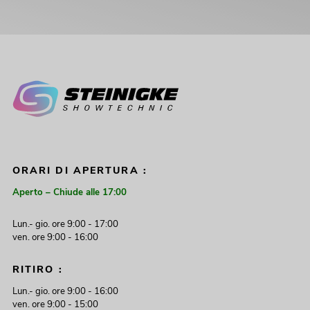
ORARI DI APERTURA :
Aperto – Chiude alle 17:00
Lun.- gio. ore 9:00 - 17:00
ven. ore 9:00 - 16:00
RITIRO :
Lun.- gio. ore 9:00 - 16:00
ven. ore 9:00 - 15:00