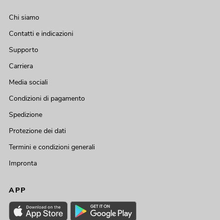
Chi siamo
Contatti e indicazioni
Supporto
Carriera
Media sociali
Condizioni di pagamento
Spedizione
Protezione dei dati
Termini e condizioni generali
Impronta
APP