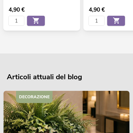
4,90
€
4,90
€
Articoli attuali del blog
DECORAZIONE