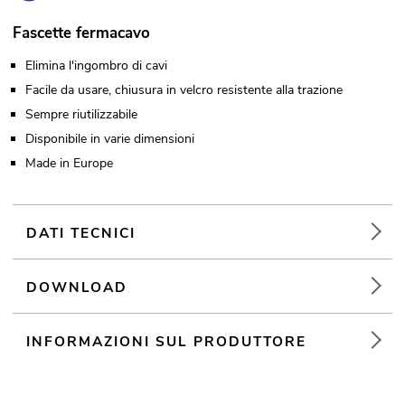
Fascette fermacavo
Elimina l'ingombro di cavi
Facile da usare, chiusura in velcro resistente alla trazione
Sempre riutilizzabile
Disponibile in varie dimensioni
Made in Europe
DATI TECNICI
DOWNLOAD
INFORMAZIONI SUL PRODUTTORE