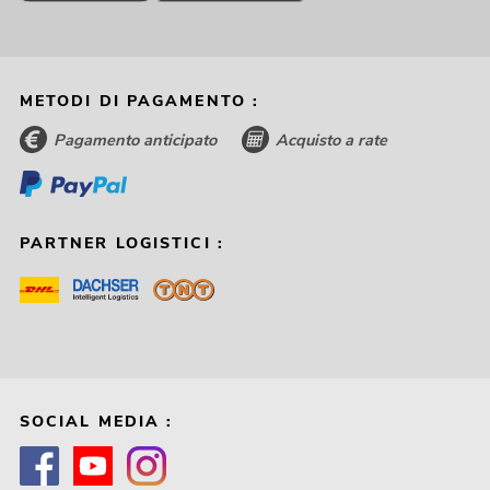
METODI DI PAGAMENTO :
Pagamento anticipato
Acquisto a rate
PARTNER LOGISTICI :
SOCIAL MEDIA :