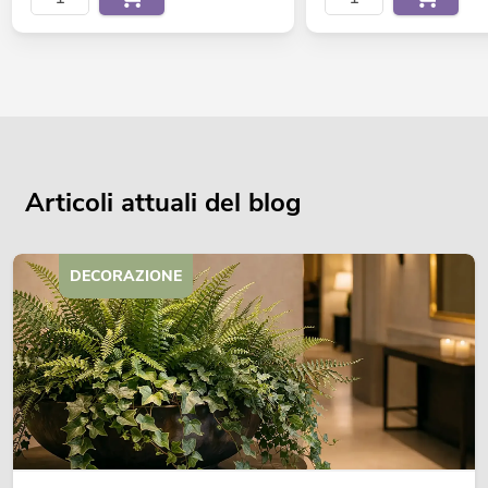
Articoli attuali del blog
DECORAZIONE