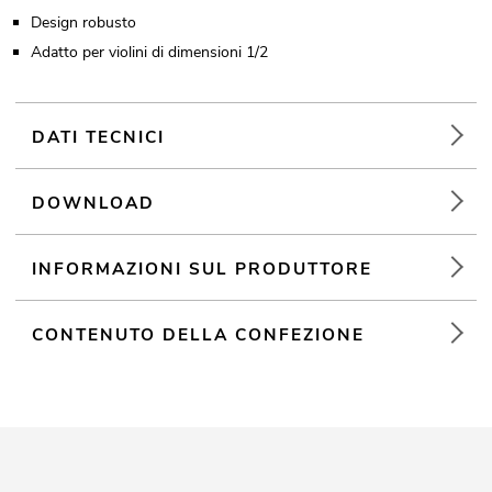
Design robusto
Adatto per violini di dimensioni 1/2
DATI TECNICI
DOWNLOAD
INFORMAZIONI SUL PRODUTTORE
CONTENUTO DELLA CONFEZIONE