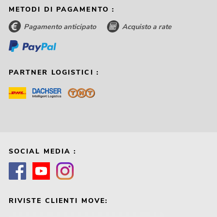
METODI DI PAGAMENTO :
Pagamento anticipato
Acquisto a rate
PARTNER LOGISTICI :
SOCIAL MEDIA :
RIVISTE CLIENTI MOVE: