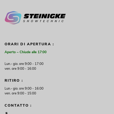
ORARI DI APERTURA :
Aperto – Chiude alle 17:00
Lun.- gio. ore 9:00 - 17:00
ven. ore 9:00 - 16:00
RITIRO :
Lun.- gio. ore 9:00 - 16:00
ven. ore 9:00 - 15:00
CONTATTO :