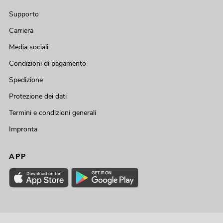
Supporto
Carriera
Media sociali
Condizioni di pagamento
Spedizione
Protezione dei dati
Termini e condizioni generali
Impronta
APP