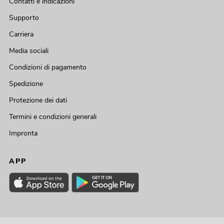
Contatti e indicazioni
Supporto
Carriera
Media sociali
Condizioni di pagamento
Spedizione
Protezione dei dati
Termini e condizioni generali
Impronta
APP