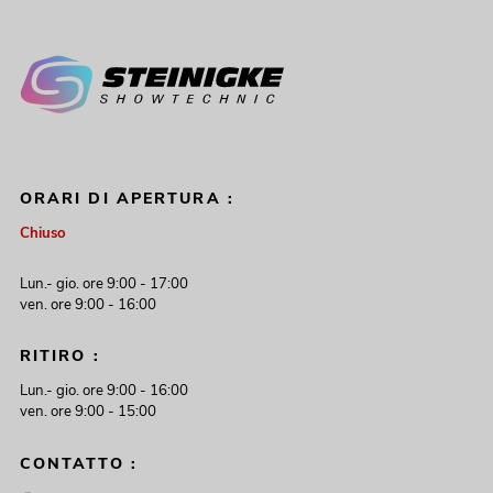
ORARI DI APERTURA :
Chiuso
Lun.- gio. ore 9:00 - 17:00
ven. ore 9:00 - 16:00
RITIRO :
Lun.- gio. ore 9:00 - 16:00
ven. ore 9:00 - 15:00
CONTATTO :