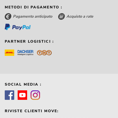
METODI DI PAGAMENTO :
Pagamento anticipato
Acquisto a rate
PARTNER LOGISTICI :
SOCIAL MEDIA :
RIVISTE CLIENTI MOVE: