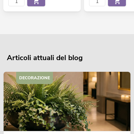
Articoli attuali del blog
DECORAZIONE