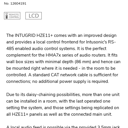
No. 12604191
The INTUGRID HZE11+ comes with an improved design
and provides a local control frontend for Intusonic's RS-
485 enabled audio control systems. It is the perfect
complement for the HMA7x series of audio routers. It fits
wall box sizes with minimal depth (86 mm) and hence can
be mounted right where it is needed - in the room to be
controlled. A standard CAT network cable is sufficient for
connections; no additional power supply is required.
Due to its daisy-chaining possibilities, more than one unit
can be installed in a room, with the last operated one
setting the system, and those settings being replicated on
all HZE11+ panels as well as the connected main unit.
A local audio feed is possible via the provided 3.5mm jack