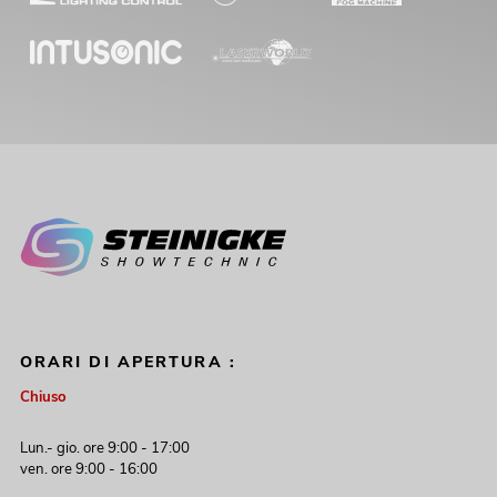
ORARI DI APERTURA :
Chiuso
Lun.- gio. ore 9:00 - 17:00
ven. ore 9:00 - 16:00