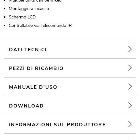
Multiple units can be linked
Montaggio a incasso
Schermo LCD
Controllabile via Telecomando IR
DATI TECNICI
PEZZI DI RICAMBIO
MANUALE D'USO
DOWNLOAD
INFORMAZIONI SUL PRODUTTORE