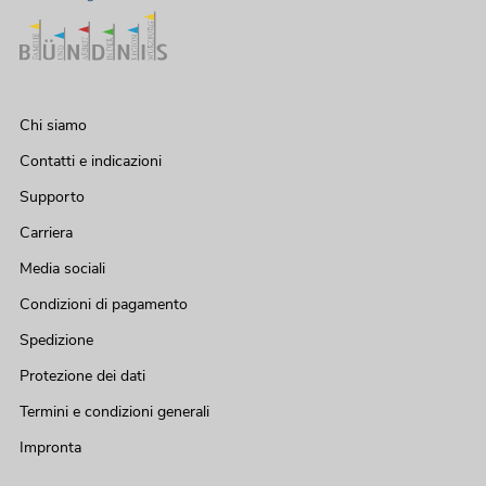
Chi siamo
Contatti e indicazioni
Supporto
Carriera
Media sociali
Condizioni di pagamento
Spedizione
Protezione dei dati
Termini e condizioni generali
Impronta