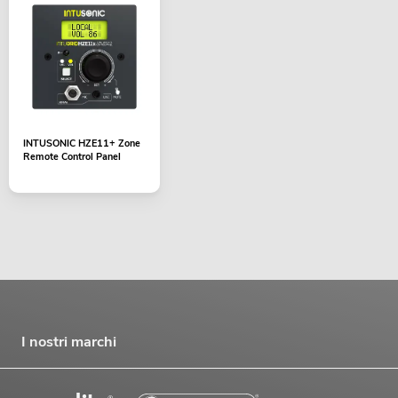
INTUSONIC HZE11+ Zone
Remote Control Panel
I nostri marchi