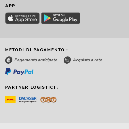
APP
METODI DI PAGAMENTO :
Pagamento anticipato
Acquisto a rate
PARTNER LOGISTICI :