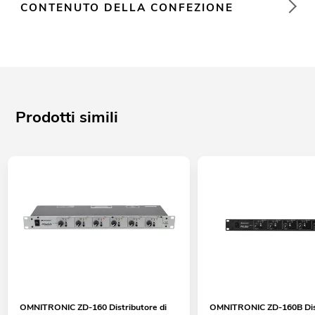
CONTENUTO DELLA CONFEZIONE
Prodotti simili
OMNITRONIC ZD-160 Distributore di
OMNITRONIC ZD-160B Dist