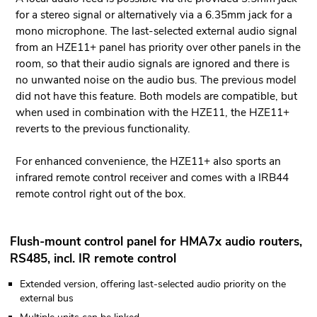
for a stereo signal or alternatively via a 6.35mm jack for a
mono microphone. The last-selected external audio signal
from an HZE11+ panel has priority over other panels in the
room, so that their audio signals are ignored and there is
no unwanted noise on the audio bus. The previous model
did not have this feature. Both models are compatible, but
when used in combination with the HZE11, the HZE11+
reverts to the previous functionality.
For enhanced convenience, the HZE11+ also sports an
infrared remote control receiver and comes with a IRB44
remote control right out of the box.
Flush-mount control panel for HMA7x audio routers,
RS485, incl. IR remote control
Extended version, offering last-selected audio priority on the
external bus