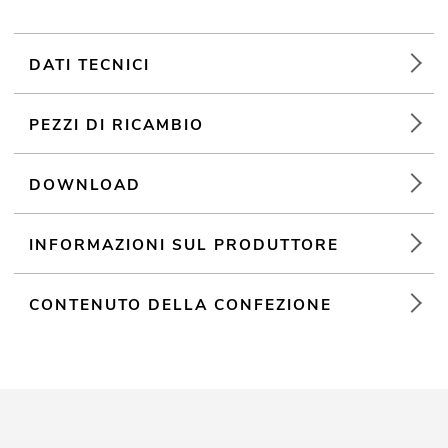
DATI TECNICI
PEZZI DI RICAMBIO
DOWNLOAD
INFORMAZIONI SUL PRODUTTORE
CONTENUTO DELLA CONFEZIONE