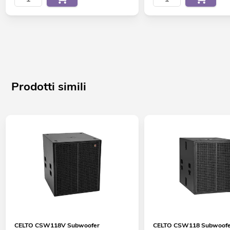
Prodotti simili
CELTO CSW118V Subwoofer
CELTO CSW118 Subwoof