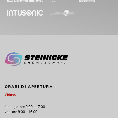
ORARI DI APERTURA :
Chiuso
Lun.- gio. ore 9:00 - 17:00
ven. ore 9:00 - 16:00