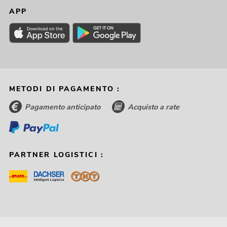
APP
METODI DI PAGAMENTO :
Pagamento anticipato
Acquisto a rate
PARTNER LOGISTICI :