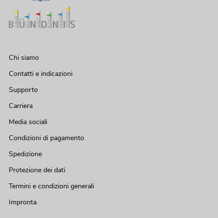
Chi siamo
Contatti e indicazioni
Supporto
Carriera
Media sociali
Condizioni di pagamento
Spedizione
Protezione dei dati
Termini e condizioni generali
Impronta