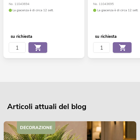
No. 11043694
No. 11043695
La giacenza è di circa 12 sett.
La giacenza è di circa 12 sett.
su richiesta
su richiesta
Articoli attuali del blog
DECORAZIONE