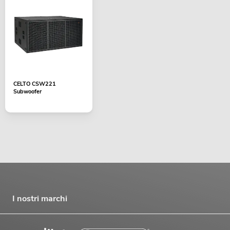
CELTO CSW221
Subwoofer
I nostri marchi