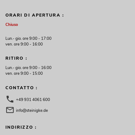
ORARI DI APERTURA :
Chiuso
Lun.- gio. ore 9:00 - 17:00
ven. ore 9:00 - 16:00
RITIRO :
Lun.- gio. ore 9:00 - 16:00
ven. ore 9:00 - 15:00
CONTATTO :
+49 931 4061 600
info@steinigke.de
INDIRIZZO :