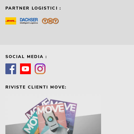
PARTNER LOGISTICI :
SOCIAL MEDIA :
RIVISTE CLIENTI MOVE: