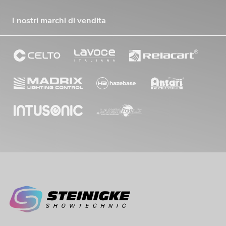
I nostri marchi di vendita