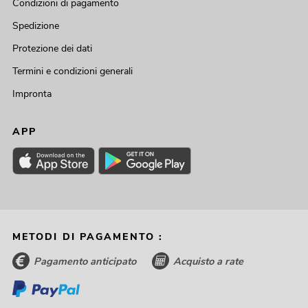
Condizioni di pagamento
Spedizione
Protezione dei dati
Termini e condizioni generali
Impronta
APP
METODI DI PAGAMENTO :
Pagamento anticipato
Acquisto a rate