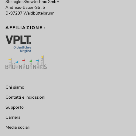
Steinigke Showtechnic GmbH
Andreas-Bauer-Str. 5
D-97297 Waldbüttelbrunn
AFFILIAZIONE :
Chi siamo
Contatti e indicazioni
Supporto
Carriera
Media sociali