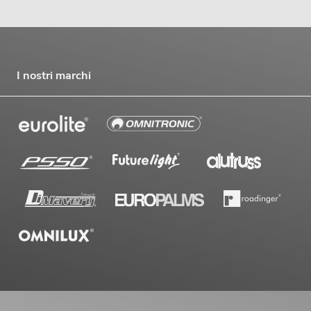
I nostri marchi