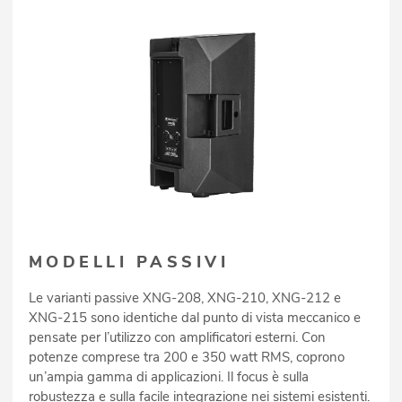
MODELLI PASSIVI
Le varianti passive XNG-208, XNG-210, XNG-212 e
XNG-215 sono identiche dal punto di vista meccanico e
pensate per l’utilizzo con amplificatori esterni. Con
potenze comprese tra 200 e 350 watt RMS, coprono
un’ampia gamma di applicazioni. Il focus è sulla
robustezza e sulla facile integrazione nei sistemi esistenti.