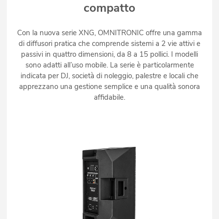
compatto
Con la nuova serie XNG, OMNITRONIC offre una gamma
di diffusori pratica che comprende sistemi a 2 vie attivi e
passivi in quattro dimensioni, da 8 a 15 pollici. I modelli
sono adatti all’uso mobile. La serie è particolarmente
indicata per DJ, società di noleggio, palestre e locali che
apprezzano una gestione semplice e una qualità sonora
affidabile.