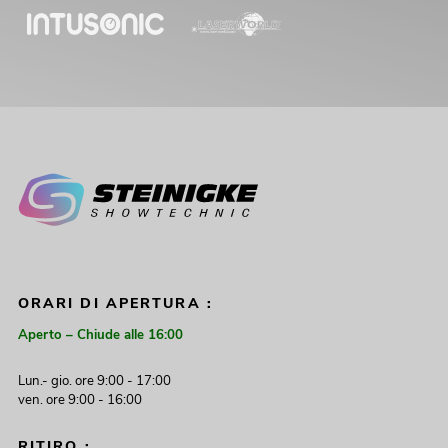
ORARI DI APERTURA :
Aperto – Chiude alle 16:00
Lun.- gio. ore 9:00 - 17:00
ven. ore 9:00 - 16:00
RITIRO :