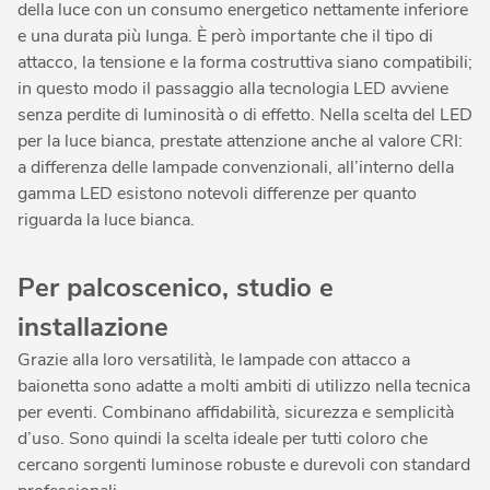
della luce con un consumo energetico nettamente inferiore
e una durata più lunga. È però importante che il tipo di
attacco, la tensione e la forma costruttiva siano compatibili;
in questo modo il passaggio alla tecnologia LED avviene
senza perdite di luminosità o di effetto. Nella scelta del LED
per la luce bianca, prestate attenzione anche al valore CRI:
a differenza delle lampade convenzionali, all’interno della
gamma LED esistono notevoli differenze per quanto
riguarda la luce bianca.
Per palcoscenico, studio e
installazione
Grazie alla loro versatilità, le lampade con attacco a
baionetta sono adatte a molti ambiti di utilizzo nella tecnica
per eventi. Combinano affidabilità, sicurezza e semplicità
d’uso. Sono quindi la scelta ideale per tutti coloro che
cercano sorgenti luminose robuste e durevoli con standard