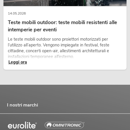
14.05.2026
Teste mobili outdoor: teste mobili resistenti alle
intemperie per eventi
Le teste mobili outdoor sono proiettori motorizzati per
l’utilizzo all’aperto. Vengono impiegate in festival, feste
cittadine, concerti open-air, allestimenti architetturali e
installazioni temporanee all’esterno.
Leggi ora
I nostri marchi