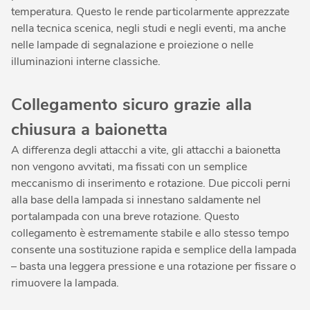
temperatura. Questo le rende particolarmente apprezzate
nella tecnica scenica, negli studi e negli eventi, ma anche
nelle lampade di segnalazione e proiezione o nelle
illuminazioni interne classiche.
Collegamento sicuro grazie alla
chiusura a baionetta
A differenza degli attacchi a vite, gli attacchi a baionetta
non vengono avvitati, ma fissati con un semplice
meccanismo di inserimento e rotazione. Due piccoli perni
alla base della lampada si innestano saldamente nel
portalampada con una breve rotazione. Questo
collegamento è estremamente stabile e allo stesso tempo
consente una sostituzione rapida e semplice della lampada
– basta una leggera pressione e una rotazione per fissare o
rimuovere la lampada.