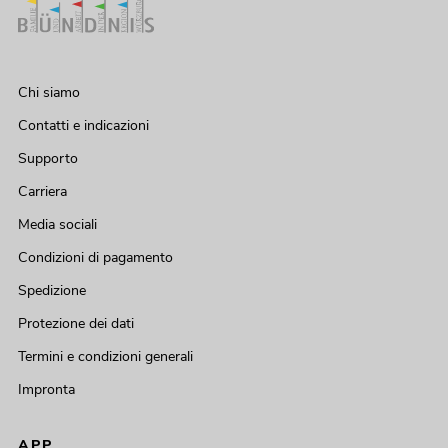
Chi siamo
Contatti e indicazioni
Supporto
Carriera
Media sociali
Condizioni di pagamento
Spedizione
Protezione dei dati
Termini e condizioni generali
Impronta
APP