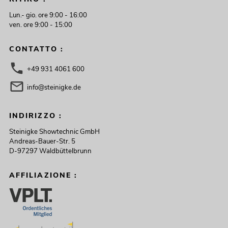
Lun.- gio. ore 9:00 - 16:00
ven. ore 9:00 - 15:00
CONTATTO :
+49 931 4061 600
info@steinigke.de
INDIRIZZO :
Steinigke Showtechnic GmbH
Andreas-Bauer-Str. 5
D-97297 Waldbüttelbrunn
AFFILIAZIONE :