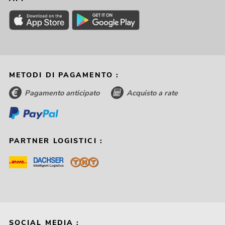
METODI DI PAGAMENTO :
Pagamento anticipato
Acquisto a rate
PARTNER LOGISTICI :
SOCIAL MEDIA :