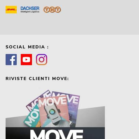
SOCIAL MEDIA :
RIVISTE CLIENTI MOVE: