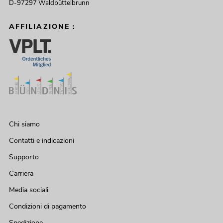
D-97297 Waldbüttelbrunn
AFFILIAZIONE :
Chi siamo
Contatti e indicazioni
Supporto
Carriera
Media sociali
Condizioni di pagamento
Spedizione