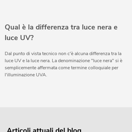
Qual è la differenza tra luce nera e
luce UV?
Dal punto di vista tecnico non c'è alcuna differenza tra la
luce UV e la luce nera. La denominazione "luce nera" si è
semplicemente affermata come termine colloquiale per
l'illuminazione UVA.
Articoli attuali del blog