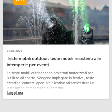
LUCE
14.05.2026
Teste mobili outdoor: teste mobili resistenti alle
intemperie per eventi
Le teste mobili outdoor sono proiettori motorizzati per
l’utilizzo all’aperto. Vengono impiegate in festival, feste
cittadine, concerti open-air, allestimenti architetturali e
installazioni temporanee all’esterno.
Leggi ora