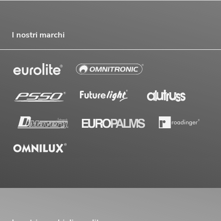
I nostri marchi