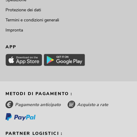
Protezione dei dati
Termini e condizioni generali
Impronta
APP
METODI DI PAGAMENTO :
Pagamento anticipato
Acquisto a rate
PARTNER LOGISTICI :