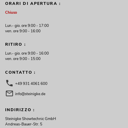
ORARI DI APERTURA :
Chiuso
Lun.- gio. ore 9:00 - 17:00
ven. ore 9:00 - 16:00
RITIRO :
Lun.- gio. ore 9:00 - 16:00
ven. ore 9:00 - 15:00
CONTATTO :
+49 931 4061 600
info@steinigke.de
INDIRIZZO :
Steinigke Showtechnic GmbH
Andreas-Bauer-Str. 5