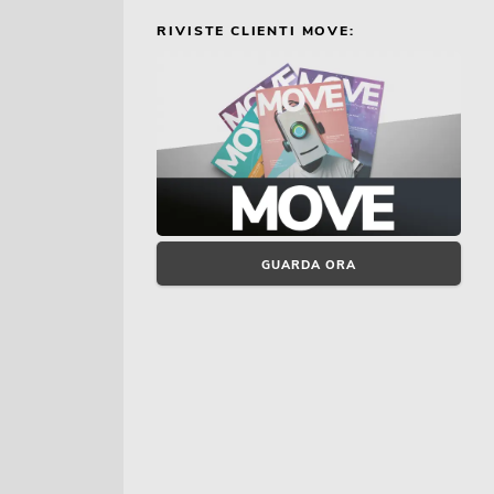
RIVISTE CLIENTI MOVE:
GUARDA ORA