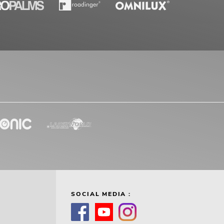
SOCIAL MEDIA :