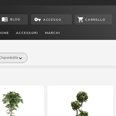
BLOG
CARRELLO
ACCESSO
IONE
ACCESSORI
MARCHI
Disponibilità