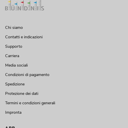
Chi siamo
Contatti e indicazioni
Supporto
Carriera
Media sociali
Condizioni di pagamento
Spedizione
Protezione dei dati
Termini e condizioni generali
Impronta