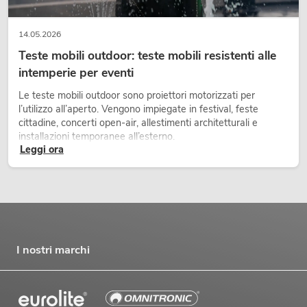
14.05.2026
Teste mobili outdoor: teste mobili resistenti alle
intemperie per eventi
Le teste mobili outdoor sono proiettori motorizzati per
l’utilizzo all’aperto. Vengono impiegate in festival, feste
cittadine, concerti open-air, allestimenti architetturali e
installazioni temporanee all’esterno.
Leggi ora
I nostri marchi