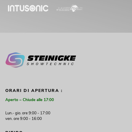
ORARI DI APERTURA :
Aperto – Chiude alle 17:00
Lun.- gio. ore 9:00 - 17:00
ven. ore 9:00 - 16:00