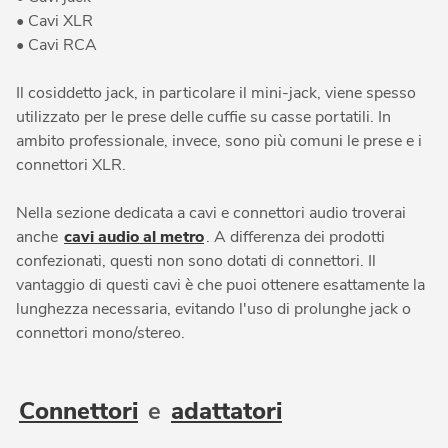
• Cavi XLR
• Cavi RCA
Il cosiddetto jack, in particolare il mini-jack, viene spesso
utilizzato per le prese delle cuffie su casse portatili. In
ambito professionale, invece, sono più comuni le prese e i
connettori XLR.
Nella sezione dedicata a cavi e connettori audio troverai
anche
cavi audio al metro
. A differenza dei prodotti
confezionati, questi non sono dotati di connettori. Il
vantaggio di questi cavi è che puoi ottenere esattamente la
lunghezza necessaria, evitando l'uso di prolunghe jack o
connettori mono/stereo.
Connettori
e
adattatori