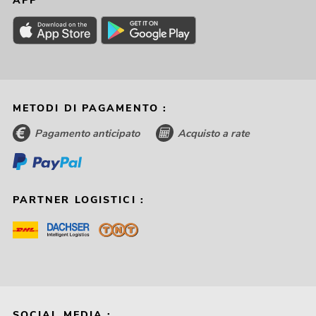
APP
METODI DI PAGAMENTO :
Pagamento anticipato
Acquisto a rate
PARTNER LOGISTICI :
SOCIAL MEDIA :