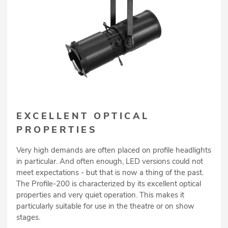
EXCELLENT OPTICAL
PROPERTIES
Very high demands are often placed on profile headlights
in particular. And often enough, LED versions could not
meet expectations - but that is now a thing of the past.
The Profile-200 is characterized by its excellent optical
properties and very quiet operation. This makes it
particularly suitable for use in the theatre or on show
stages.