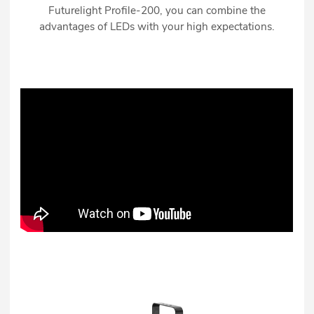
Futurelight Profile-200, you can combine the
advantages of LEDs with your high expectations.