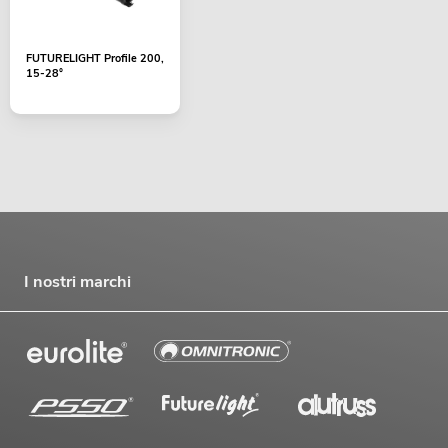
FUTURELIGHT Profile 200,
15-28°
I nostri marchi