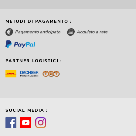
METODI DI PAGAMENTO :
Pagamento anticipato
Acquisto a rate
PARTNER LOGISTICI :
SOCIAL MEDIA :