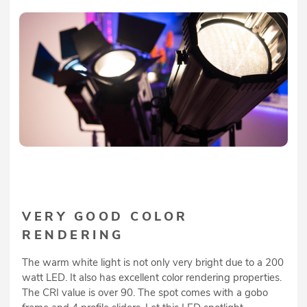
VERY GOOD COLOR
RENDERING
The warm white light is not only very bright due to a 200
watt LED. It also has excellent color rendering properties.
The CRI value is over 90. The spot comes with a gobo