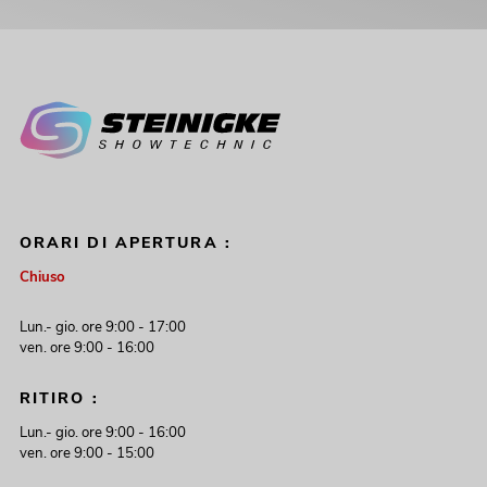
ORARI DI APERTURA :
Chiuso
Lun.- gio. ore 9:00 - 17:00
ven. ore 9:00 - 16:00
RITIRO :
Lun.- gio. ore 9:00 - 16:00
ven. ore 9:00 - 15:00