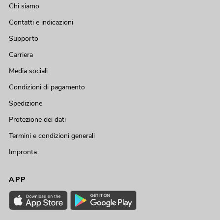
Chi siamo
Contatti e indicazioni
Supporto
Carriera
Media sociali
Condizioni di pagamento
Spedizione
Protezione dei dati
Termini e condizioni generali
Impronta
APP