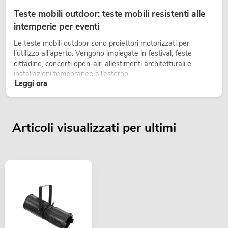
Teste mobili outdoor: teste mobili resistenti alle
intemperie per eventi
Le teste mobili outdoor sono proiettori motorizzati per
l’utilizzo all’aperto. Vengono impiegate in festival, feste
cittadine, concerti open-air, allestimenti architetturali e
installazioni temporanee all’esterno.
Leggi ora
Articoli visualizzati per ultimi