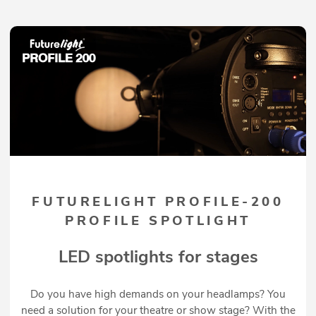
FUTURELIGHT PROFILE-200
PROFILE SPOTLIGHT
LED spotlights for stages
Do you have high demands on your headlamps? You
need a solution for your theatre or show stage? With the