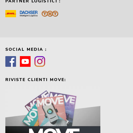
PARTNER LOGISTICI :
SOCIAL MEDIA :
RIVISTE CLIENTI MOVE: