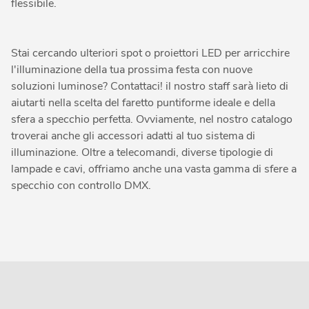
flessibile.
Stai cercando ulteriori spot o proiettori LED per arricchire
l'illuminazione della tua prossima festa con nuove
soluzioni luminose? Contattaci! il nostro staff sarà lieto di
aiutarti nella scelta del faretto puntiforme ideale e della
sfera a specchio perfetta. Ovviamente, nel nostro catalogo
troverai anche gli accessori adatti al tuo sistema di
illuminazione. Oltre a telecomandi, diverse tipologie di
lampade e cavi, offriamo anche una vasta gamma di sfere a
specchio con controllo DMX.