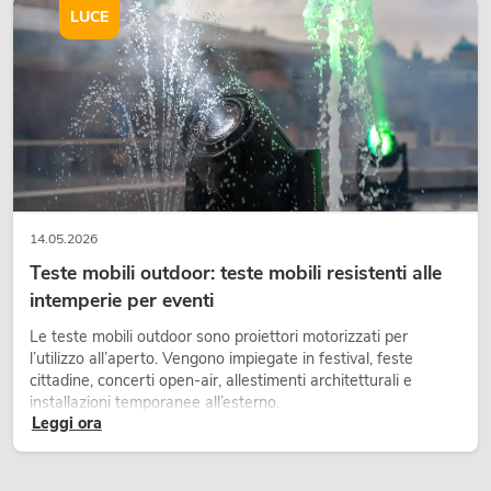
LUCE
14.05.2026
Teste mobili outdoor: teste mobili resistenti alle
intemperie per eventi
Le teste mobili outdoor sono proiettori motorizzati per
l’utilizzo all’aperto. Vengono impiegate in festival, feste
cittadine, concerti open-air, allestimenti architetturali e
installazioni temporanee all’esterno.
Leggi ora