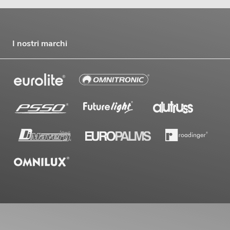
I nostri marchi