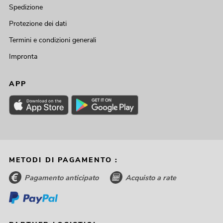
Spedizione
Protezione dei dati
Termini e condizioni generali
Impronta
APP
METODI DI PAGAMENTO :
Pagamento anticipato
Acquisto a rate