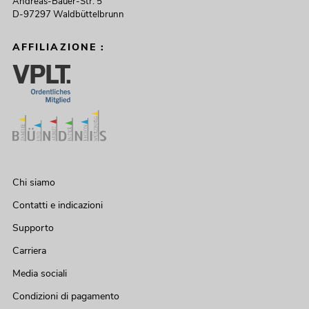
Andreas-Bauer-Str. 5
D-97297 Waldbüttelbrunn
AFFILIAZIONE :
Chi siamo
Contatti e indicazioni
Supporto
Carriera
Media sociali
Condizioni di pagamento