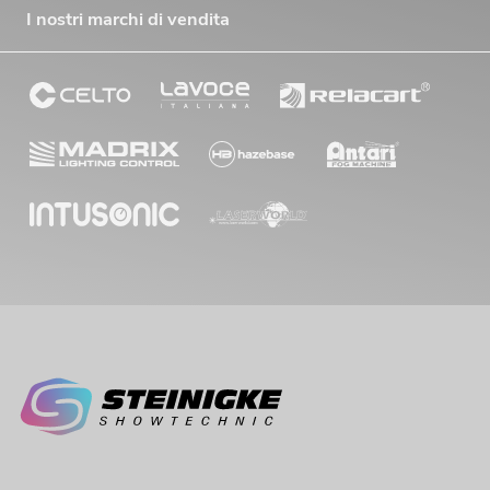
I nostri marchi di vendita