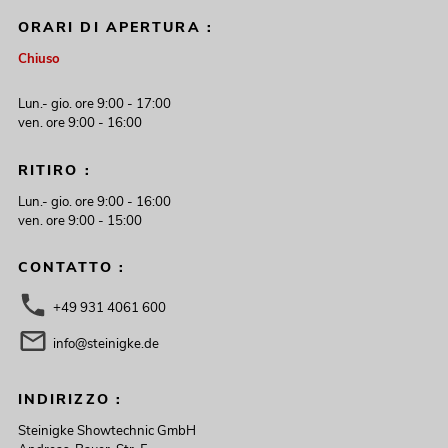
ORARI DI APERTURA :
Chiuso
Lun.- gio. ore 9:00 - 17:00
ven. ore 9:00 - 16:00
RITIRO :
Lun.- gio. ore 9:00 - 16:00
ven. ore 9:00 - 15:00
CONTATTO :
+49 931 4061 600
info@steinigke.de
INDIRIZZO :
Steinigke Showtechnic GmbH