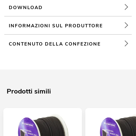
DOWNLOAD
INFORMAZIONI SUL PRODUTTORE
CONTENUTO DELLA CONFEZIONE
Prodotti simili