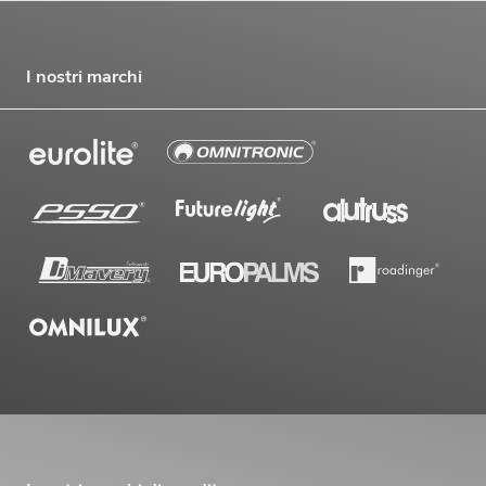
I nostri marchi