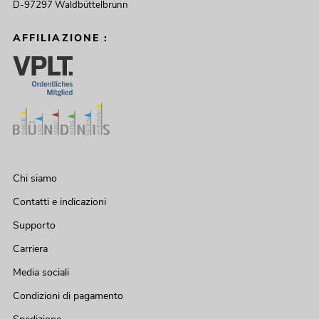
D-97297 Waldbüttelbrunn
AFFILIAZIONE :
Chi siamo
Contatti e indicazioni
Supporto
Carriera
Media sociali
Condizioni di pagamento