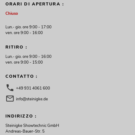
ORARI DI APERTURA :
Chiuso
Lun.- gio. ore 9:00 - 17:00
ven. ore 9:00 - 16:00
RITIRO :
Lun.- gio. ore 9:00 - 16:00
ven. ore 9:00 - 15:00
CONTATTO :
+49 931 4061 600
info@steinigke.de
INDIRIZZO :
Steinigke Showtechnic GmbH
Andreas-Bauer-Str. 5