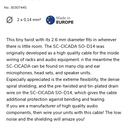
No. 3030744S
2 x 0,14 mm²
This tiny twist with its 2.6 mm diameter fits in wherever
there is little room. The SC-CICADA SO-D14 was
originally developed as a high quality cable for the inside
wiring of racks and audio equipment. n the meantime the
SC-CICADA can be found on many clip and ear
microphones, head sets, and speaker units.
Especially appreciated is the extreme flexibility, the dense
spiral shielding, and the pre-twisted and tin-plated drain
wire on the SC-CICADA SO-D14, which gives the cable
additional protection against bending and tearing.
If you are a manufacturer of high quality audio
components, then wire your units with this cable! The low
noise and the shielding will amaze you!