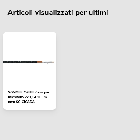
Articoli visualizzati per ultimi
SOMMER CABLE Cavo per
microfono 2x0,14 100m
nero SC-CICADA