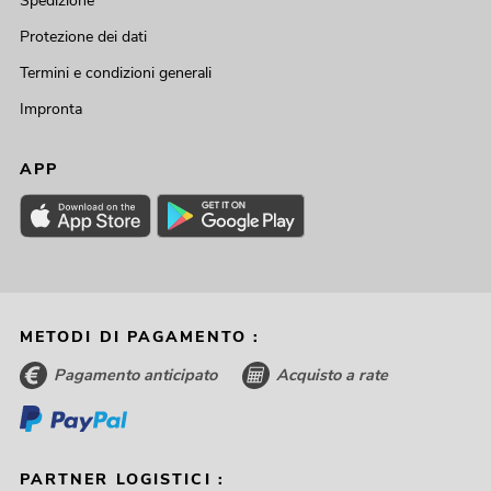
Spedizione
Protezione dei dati
Termini e condizioni generali
Impronta
APP
METODI DI PAGAMENTO :
Pagamento anticipato
Acquisto a rate
PARTNER LOGISTICI :