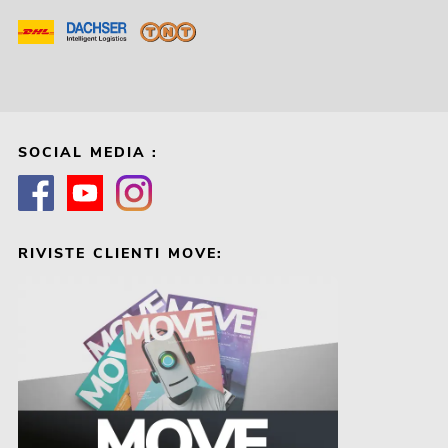
SOCIAL MEDIA :
RIVISTE CLIENTI MOVE: