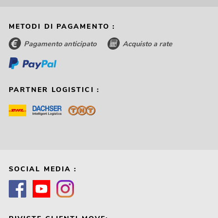
METODI DI PAGAMENTO :
Pagamento anticipato
Acquisto a rate
PARTNER LOGISTICI :
SOCIAL MEDIA :