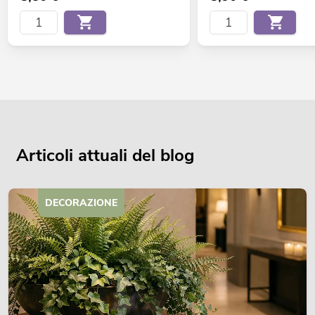
Articoli attuali del blog
DECORAZIONE