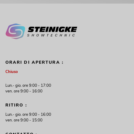
ORARI DI APERTURA :
Chiuso
Lun.- gio. ore 9:00 - 17:00
ven. ore 9:00 - 16:00
RITIRO :
Lun.- gio. ore 9:00 - 16:00
ven. ore 9:00 - 15:00