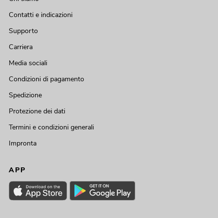
Contatti e indicazioni
Supporto
Carriera
Media sociali
Condizioni di pagamento
Spedizione
Protezione dei dati
Termini e condizioni generali
Impronta
APP