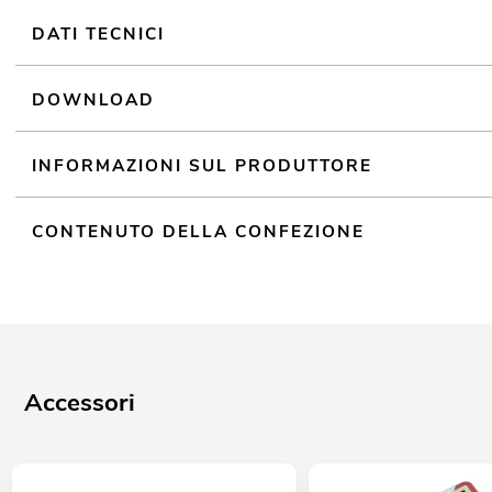
DATI TECNICI
DOWNLOAD
INFORMAZIONI SUL PRODUTTORE
CONTENUTO DELLA CONFEZIONE
Accessori