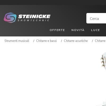
OFFERTE
NOVITÀ
LUCE
Strumenti musicali
/
Chitarre e bassi
/
Chitarre acustiche
/
Chitarre