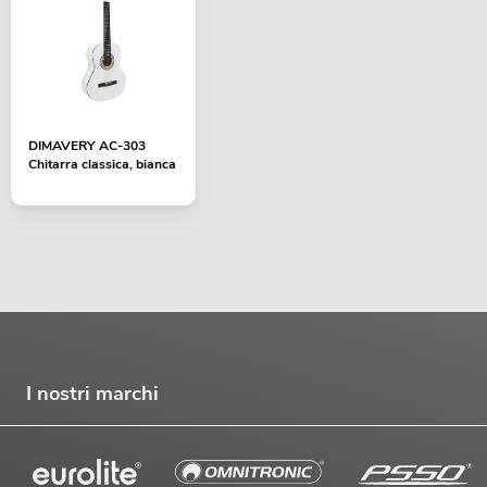
DIMAVERY AC-303
Chitarra classica, bianca
I nostri marchi