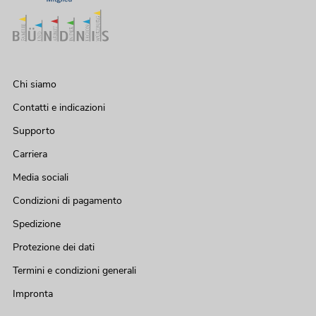
Chi siamo
Contatti e indicazioni
Supporto
Carriera
Media sociali
Condizioni di pagamento
Spedizione
Protezione dei dati
Termini e condizioni generali
Impronta