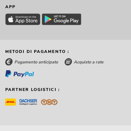
APP
METODI DI PAGAMENTO :
Pagamento anticipato
Acquisto a rate
PARTNER LOGISTICI :