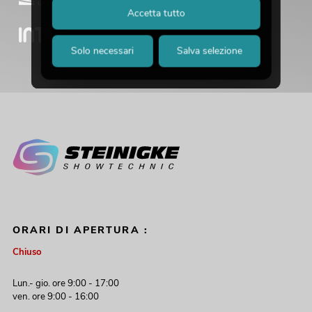
Accetta tutto
Solo necessari
Salva selezione
ORARI DI APERTURA :
Chiuso
Lun.- gio. ore 9:00 - 17:00
ven. ore 9:00 - 16:00