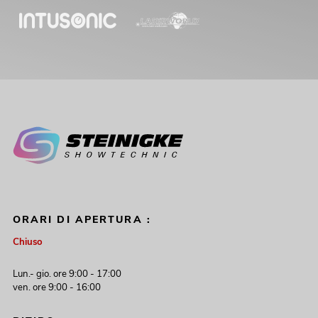
ORARI DI APERTURA :
Chiuso
Lun.- gio. ore 9:00 - 17:00
ven. ore 9:00 - 16:00