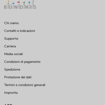
Chi siamo
Contatti e indicazioni
Supporto
Carriera
Media sociali
Condizioni di pagamento
Spedizione
Protezione dei dati
Termini e condizioni generali
Impronta