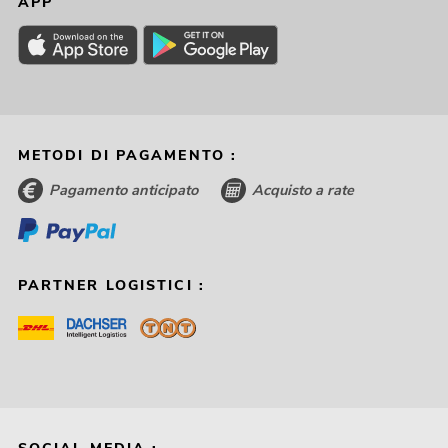
APP
METODI DI PAGAMENTO :
Pagamento anticipato
Acquisto a rate
PARTNER LOGISTICI :