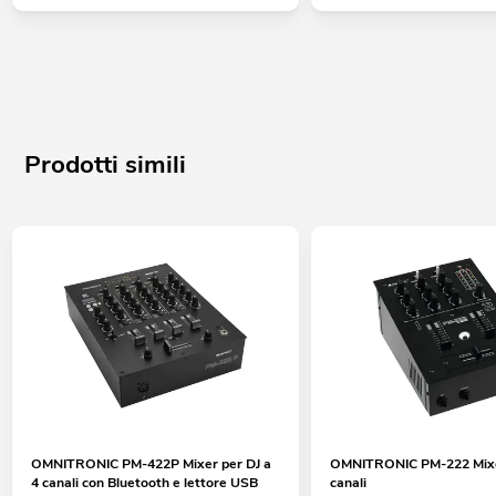
Prodotti simili
OMNITRONIC PM-422P Mixer per DJ a
OMNITRONIC PM-222 Mixer
4 canali con Bluetooth e lettore USB
canali