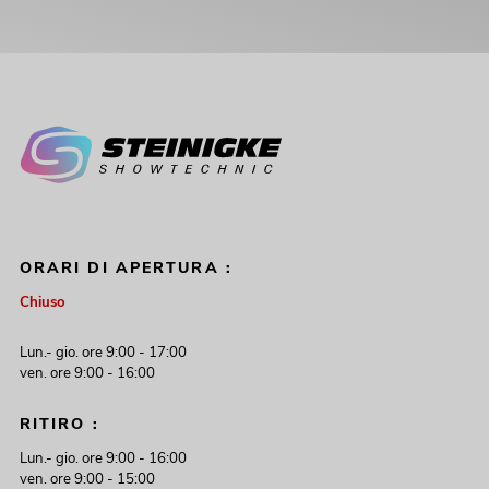
ORARI DI APERTURA :
Chiuso
Lun.- gio. ore 9:00 - 17:00
ven. ore 9:00 - 16:00
RITIRO :
Lun.- gio. ore 9:00 - 16:00
ven. ore 9:00 - 15:00