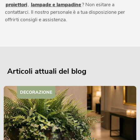
proiettori
,
lampade e lampadine
? Non esitare a
contattarci. Il nostro personale è a tua disposizione per
offrirti consigli e assistenza.
Articoli attuali del blog
DECORAZIONE