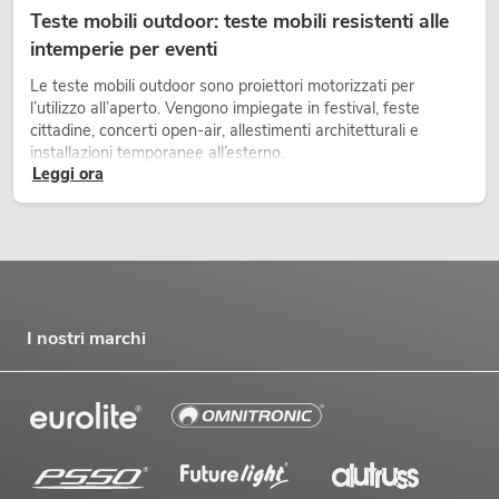
Teste mobili outdoor: teste mobili resistenti alle
intemperie per eventi
Le teste mobili outdoor sono proiettori motorizzati per
l’utilizzo all’aperto. Vengono impiegate in festival, feste
cittadine, concerti open-air, allestimenti architetturali e
installazioni temporanee all’esterno.
Leggi ora
I nostri marchi