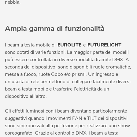
nebbia.
Ampia gamma di funzionalità
I beam a testa mobile di
EUROLITE
e
FUTURELIGHT
sono dotati di varie funzioni. La maggior parte dei modelli
può essere controllata in diverse modalità tramite DMX. A
seconda del dispositivo, sono disponibili ruote cromatiche,
messa a fuoco, ruote Gobo e/o prismi. Un ingresso e
un'uscita di rete permettono di collegare facilmente diversi
beam a testa mobile e trasferire l'elettricità da un
dispositivo all'altro.
Gli effetti luminosi con i beam diventano particolarmente
suggestivi quando i movimenti PAN e TILT dei dispositivi
sono sincronizzati alla perfezione per realizzare uno show
coreografato. Grazie al controllo DMX, i beam a testa