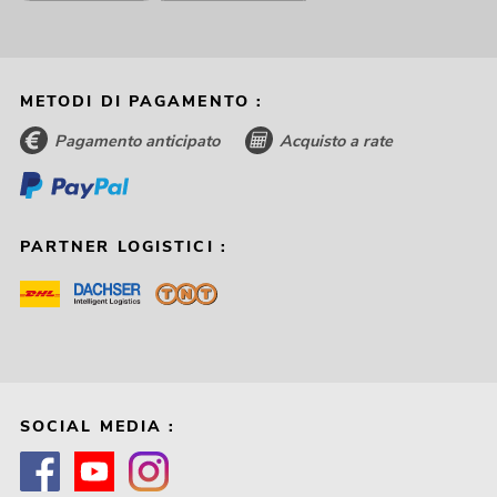
METODI DI PAGAMENTO :
Pagamento anticipato
Acquisto a rate
PARTNER LOGISTICI :
SOCIAL MEDIA :