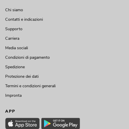
Chi siamo
Contatti e indicazioni
Supporto
Carriera
Media sociali
Condizioni di pagamento
Spedizione
Protezione dei dati
Termini e condizioni generali
Impronta
APP