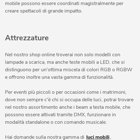
mobile possono essere coordinati magistralmente per
creare spettacoli di grande impatto.
Attrezzature
Nel nostro shop online troverai non solo modelli con
lampade a scarica, ma anche teste mobili a LED. che si
distinguono per un'ottima miscela di colori RGB o RGBW
e offrono inoltre una vasta gamma di funzionalità.
Per eventi più piccoli o per occasioni come i matrimoni,
dove non sempre c'è chi si occupa delle luci, potrai trovare
nel nostro assortimento anche i beam a testa mobile, che
possono essere attivati tramite DMX, funzionare in
modalità standalone o con comando musicale.
Hai domande sulla nostra gamma di
luci mobili
,