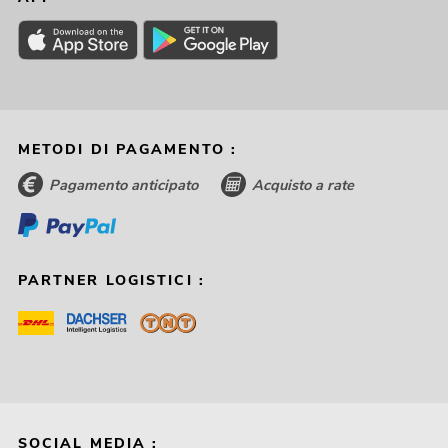
METODI DI PAGAMENTO :
Pagamento anticipato
Acquisto a rate
PARTNER LOGISTICI :
SOCIAL MEDIA :