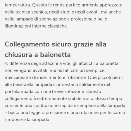
temperatura. Questo le rende particolarmente apprezzate
nella tecnica scenica, negli studi e negli eventi, ma anche
nelle lampade di segnalazione e proiezione o nelle
illuminazioni interne classiche.
Collegamento sicuro grazie alla
chiusura a baionetta
A differenza degli attacchi a vite, gli attacchi a baionetta
non vengono avvitati, ma fissati con un semplice
meccanismo di inserimento e rotazione. Due piccoli perni
alla base della lampada si innestano saldamente nel
portalampada con una breve rotazione. Questo
collegamento è estremamente stabile e allo stesso tempo
consente una sostituzione rapida e semplice della lampada
– basta una leggera pressione e una rotazione per fissare o
rimuovere la lampada.