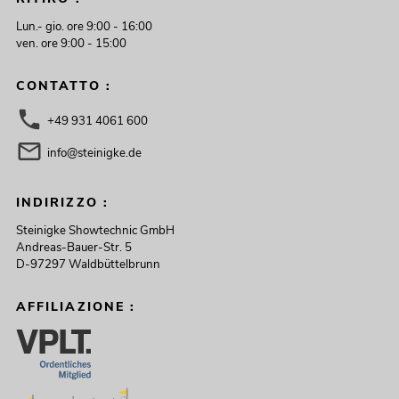
Lun.- gio. ore 9:00 - 16:00
ven. ore 9:00 - 15:00
CONTATTO :
+49 931 4061 600
info@steinigke.de
INDIRIZZO :
Steinigke Showtechnic GmbH
Andreas-Bauer-Str. 5
D-97297 Waldbüttelbrunn
AFFILIAZIONE :