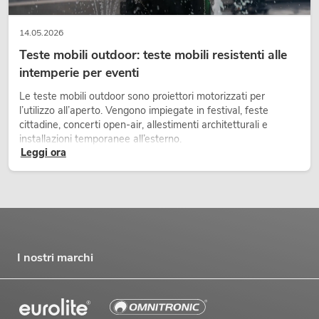
14.05.2026
Teste mobili outdoor: teste mobili resistenti alle
intemperie per eventi
Le teste mobili outdoor sono proiettori motorizzati per
l’utilizzo all’aperto. Vengono impiegate in festival, feste
cittadine, concerti open-air, allestimenti architetturali e
installazioni temporanee all’esterno.
Leggi ora
I nostri marchi