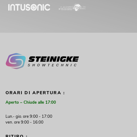
ORARI DI APERTURA :
Aperto – Chiude alle 17:00
Lun.- gio. ore 9:00 - 17:00
ven. ore 9:00 - 16:00
RITIRO :