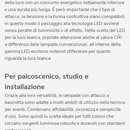
della luce con un consumo energetico nettamente inferiore
e una durata più lunga. È però importante che il tipo di
attacco, la tensione e la forma costruttiva siano compatibili;
in questo modo il passaggio alla tecnologia LED avviene
senza perdite di luminosità o di effetto. Nella scelta del LED
per la luce bianca, prestate attenzione anche al valore CRI:
a differenza delle lampade convenzionali, all’interno della
gamma LED esistono notevoli differenze per quanto
riguarda la luce bianca.
Per palcoscenico, studio e
installazione
Grazie alla loro versatilità, le lampade con attacco a
baionetta sono adatte a molti ambiti di utilizzo nella tecnica
per eventi. Combinano affidabilità, sicurezza e semplicità
d’uso. Sono quindi la scelta ideale per tutti coloro che
cercano sorgenti luminose robuste e durevoli con standard