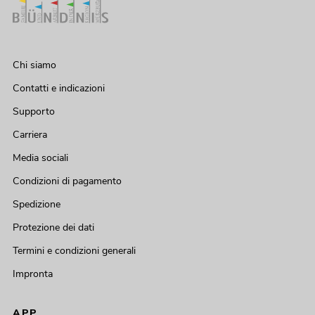
Chi siamo
Contatti e indicazioni
Supporto
Carriera
Media sociali
Condizioni di pagamento
Spedizione
Protezione dei dati
Termini e condizioni generali
Impronta
APP