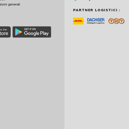
zioni generali
PARTNER LOGISTICI :