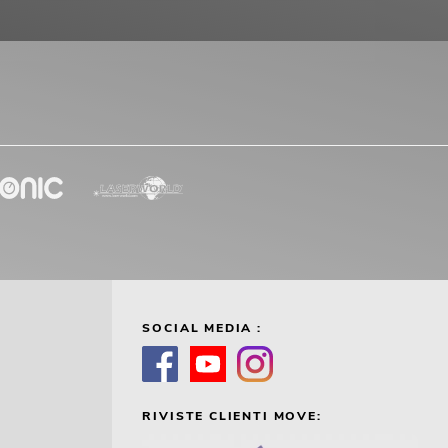
SOCIAL MEDIA :
RIVISTE CLIENTI MOVE: