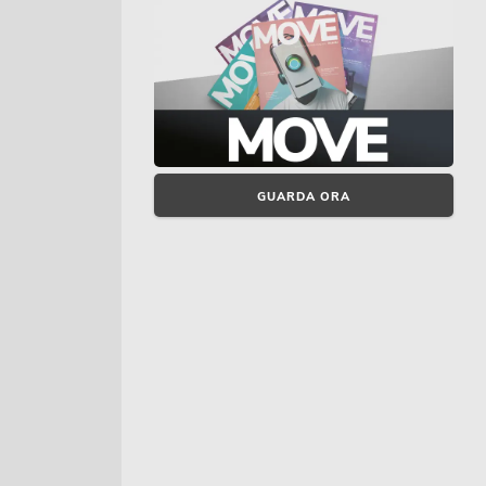
GUARDA ORA