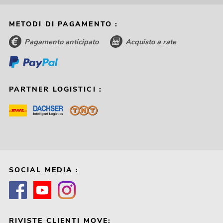
METODI DI PAGAMENTO :
Pagamento anticipato
Acquisto a rate
PARTNER LOGISTICI :
SOCIAL MEDIA :
RIVISTE CLIENTI MOVE: