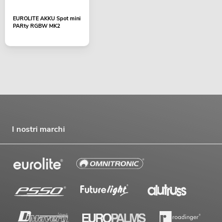
EUROLITE AKKU Spot mini
PARty RGBW MK2
I nostri marchi