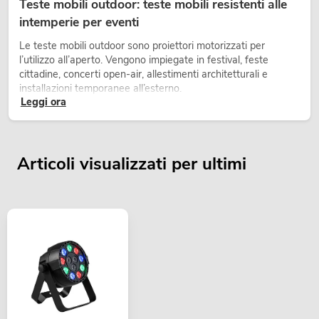
Teste mobili outdoor: teste mobili resistenti alle
intemperie per eventi
Le teste mobili outdoor sono proiettori motorizzati per
l’utilizzo all’aperto. Vengono impiegate in festival, feste
cittadine, concerti open-air, allestimenti architetturali e
installazioni temporanee all’esterno.
Leggi ora
Articoli visualizzati per ultimi