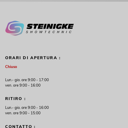
ORARI DI APERTURA :
Chiuso
Lun.- gio. ore 9:00 - 17:00
ven. ore 9:00 - 16:00
RITIRO :
Lun.- gio. ore 9:00 - 16:00
ven. ore 9:00 - 15:00
CONTATTO :