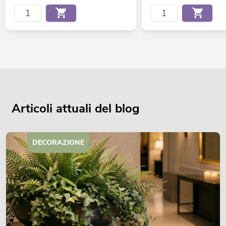
Articoli attuali del blog
DECORAZIONE