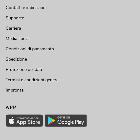
Contatti e indicazioni
Supporto
Carriera
Media sociali
Condizioni di pagamento
Spedizione
Protezione dei dati
Termini e condizioni generali
Impronta
APP