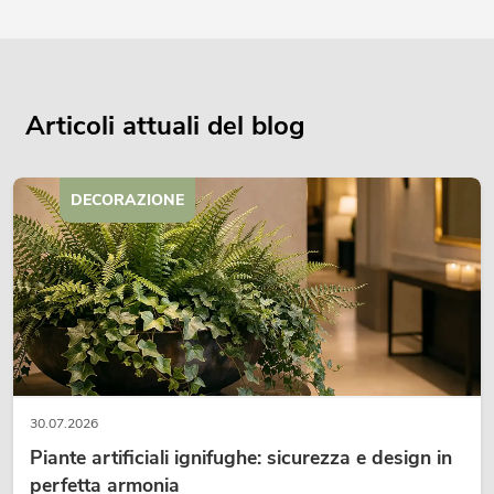
Articoli attuali del blog
DECORAZIONE
30.07.2026
Piante artificiali ignifughe: sicurezza e design in
perfetta armonia