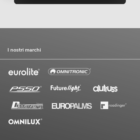
I nostri marchi