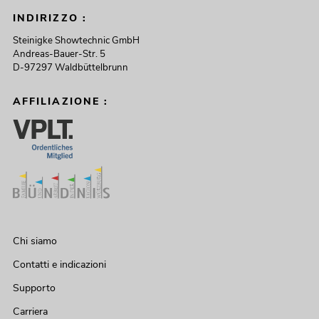
INDIRIZZO :
Steinigke Showtechnic GmbH
Andreas-Bauer-Str. 5
D-97297 Waldbüttelbrunn
AFFILIAZIONE :
Chi siamo
Contatti e indicazioni
Supporto
Carriera