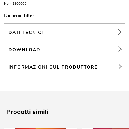
No. 41906665
Dichroic filter
DATI TECNICI
DOWNLOAD
INFORMAZIONI SUL PRODUTTORE
Prodotti simili