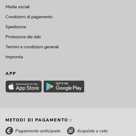
Media sociali
Condizioni di pagamento
Spedizione
Protezione dei dati
Termini e condizioni generali
Impronta
APP
METODI DI PAGAMENTO :
Pagamento anticipato
Acquisto a rate