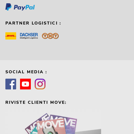
PARTNER LOGISTICI :
SOCIAL MEDIA :
RIVISTE CLIENTI MOVE: