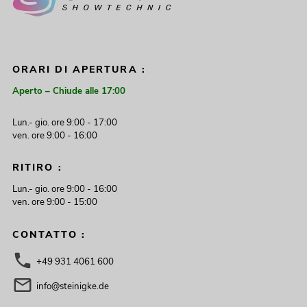
ORARI DI APERTURA :
Aperto – Chiude alle 17:00
Lun.- gio. ore 9:00 - 17:00
ven. ore 9:00 - 16:00
RITIRO :
Lun.- gio. ore 9:00 - 16:00
ven. ore 9:00 - 15:00
CONTATTO :
+49 931 4061 600
info@steinigke.de