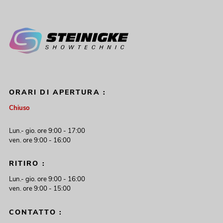
ORARI DI APERTURA :
Chiuso
Lun.- gio. ore 9:00 - 17:00
ven. ore 9:00 - 16:00
RITIRO :
Lun.- gio. ore 9:00 - 16:00
ven. ore 9:00 - 15:00
CONTATTO :