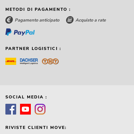
METODI DI PAGAMENTO :
Pagamento anticipato
Acquisto a rate
PARTNER LOGISTICI :
SOCIAL MEDIA :
RIVISTE CLIENTI MOVE: