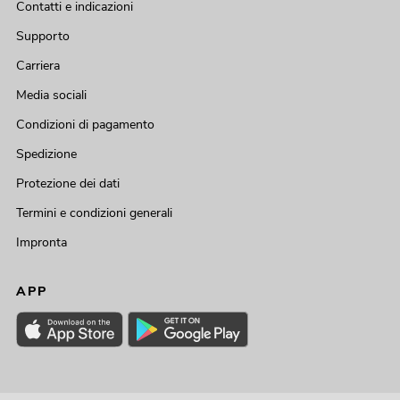
Contatti e indicazioni
Supporto
Carriera
Media sociali
Condizioni di pagamento
Spedizione
Protezione dei dati
Termini e condizioni generali
Impronta
APP