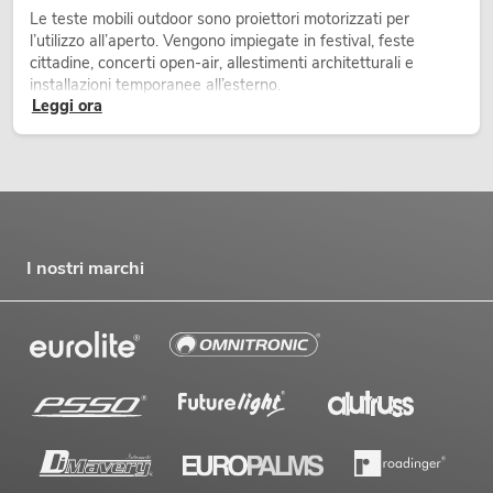
Le teste mobili outdoor sono proiettori motorizzati per
l’utilizzo all’aperto. Vengono impiegate in festival, feste
cittadine, concerti open-air, allestimenti architetturali e
installazioni temporanee all’esterno.
Leggi ora
I nostri marchi