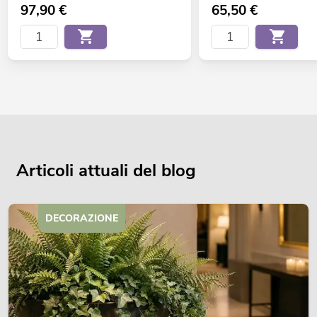
97,90
€
65,50
€
Articoli attuali del blog
DECORAZIONE