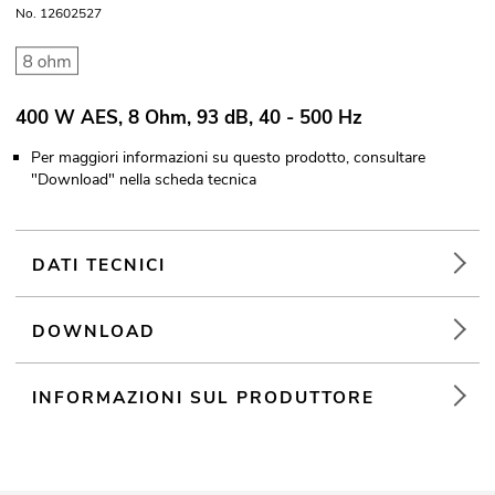
No. 12602527
400 W AES, 8 Ohm, 93 dB, 40 - 500 Hz
Per maggiori informazioni su questo prodotto, consultare
"Download" nella scheda tecnica
DATI TECNICI
DOWNLOAD
INFORMAZIONI SUL PRODUTTORE