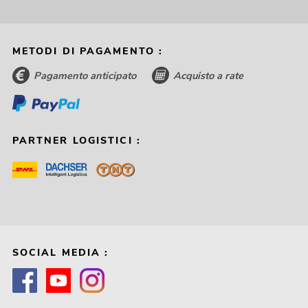
METODI DI PAGAMENTO :
Pagamento anticipato
Acquisto a rate
PARTNER LOGISTICI :
SOCIAL MEDIA :