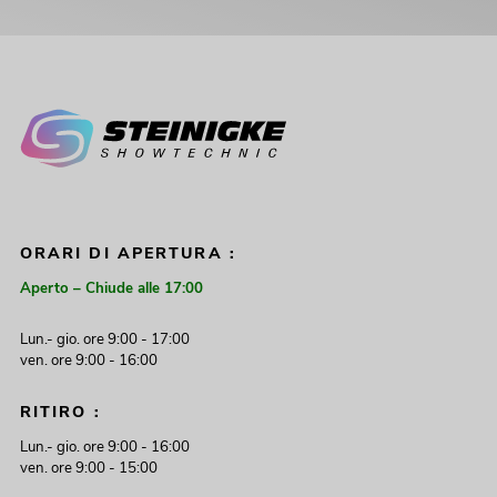
ORARI DI APERTURA :
Aperto – Chiude alle 17:00
Lun.- gio. ore 9:00 - 17:00
ven. ore 9:00 - 16:00
RITIRO :
Lun.- gio. ore 9:00 - 16:00
ven. ore 9:00 - 15:00