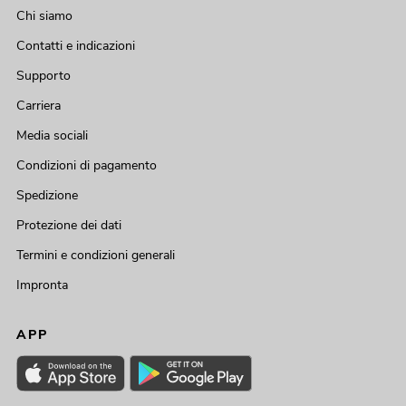
Chi siamo
Contatti e indicazioni
Supporto
Carriera
Media sociali
Condizioni di pagamento
Spedizione
Protezione dei dati
Termini e condizioni generali
Impronta
APP