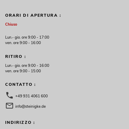
ORARI DI APERTURA :
Chiuso
Lun.- gio. ore 9:00 - 17:00
ven. ore 9:00 - 16:00
RITIRO :
Lun.- gio. ore 9:00 - 16:00
ven. ore 9:00 - 15:00
CONTATTO :
+49 931 4061 600
info@steinigke.de
INDIRIZZO :