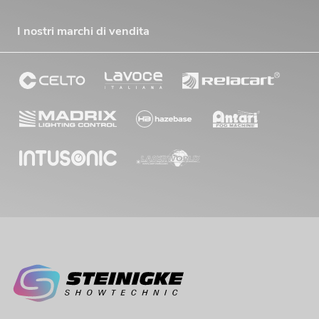
I nostri marchi di vendita