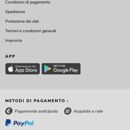
Condizioni di pagamento
Spedizione
Protezione dei dati
Termini e condizioni generali
Impronta
APP
METODI DI PAGAMENTO :
Pagamento anticipato
Acquisto a rate