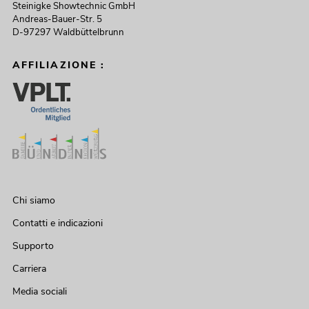
Steinigke Showtechnic GmbH
Andreas-Bauer-Str. 5
D-97297 Waldbüttelbrunn
AFFILIAZIONE :
Chi siamo
Contatti e indicazioni
Supporto
Carriera
Media sociali