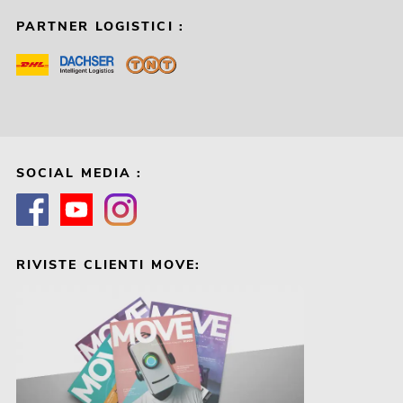
PARTNER LOGISTICI :
SOCIAL MEDIA :
RIVISTE CLIENTI MOVE: