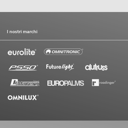
I nostri marchi