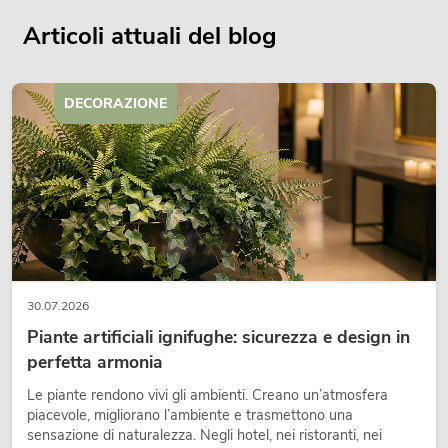
Articoli attuali del blog
DECORAZIONE
30.07.2026
Piante artificiali ignifughe: sicurezza e design in
perfetta armonia
Le piante rendono vivi gli ambienti. Creano un’atmosfera
piacevole, migliorano l’ambiente e trasmettono una
sensazione di naturalezza. Negli hotel, nei ristoranti, nei