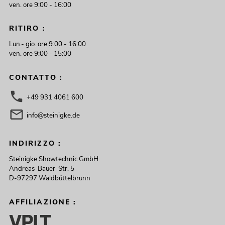
ven. ore 9:00 - 16:00
RITIRO :
Lun.- gio. ore 9:00 - 16:00
ven. ore 9:00 - 15:00
CONTATTO :
+49 931 4061 600
info@steinigke.de
INDIRIZZO :
Steinigke Showtechnic GmbH
Andreas-Bauer-Str. 5
D-97297 Waldbüttelbrunn
AFFILIAZIONE :