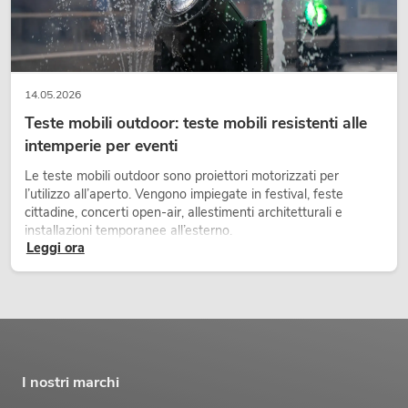
14.05.2026
Teste mobili outdoor: teste mobili resistenti alle
intemperie per eventi
Le teste mobili outdoor sono proiettori motorizzati per
l’utilizzo all’aperto. Vengono impiegate in festival, feste
cittadine, concerti open-air, allestimenti architetturali e
installazioni temporanee all’esterno.
Leggi ora
I nostri marchi