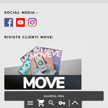
SOCIAL MEDIA :
RIVISTE CLIENTI MOVE:
GUARDA ORA