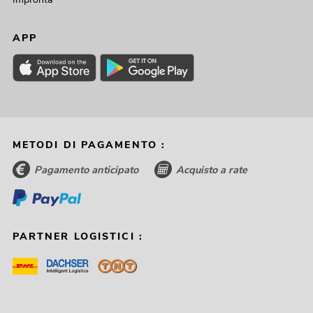
APP
METODI DI PAGAMENTO :
Pagamento anticipato
Acquisto a rate
PARTNER LOGISTICI :