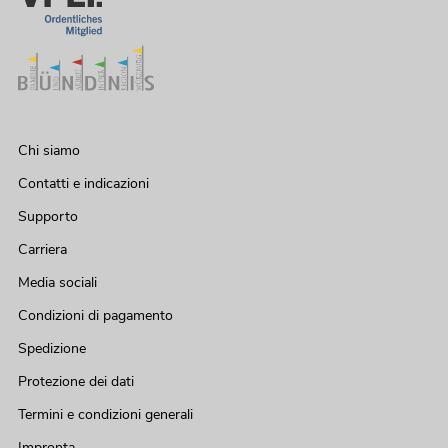
Chi siamo
Contatti e indicazioni
Supporto
Carriera
Media sociali
Condizioni di pagamento
Spedizione
Protezione dei dati
Termini e condizioni generali
Impronta