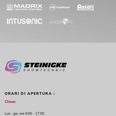
ORARI DI APERTURA :
Chiuso
Lun.- gio. ore 9:00 - 17:00