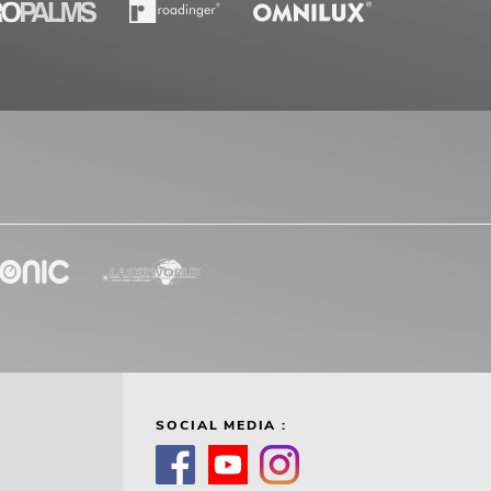
SOCIAL MEDIA :