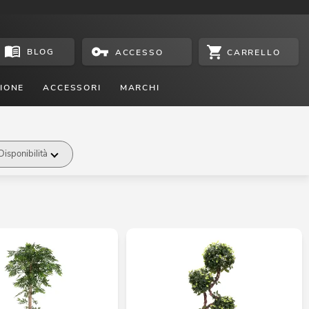
BLOG
CARRELLO
ACCESSO
IONE
ACCESSORI
MARCHI
Disponibilità