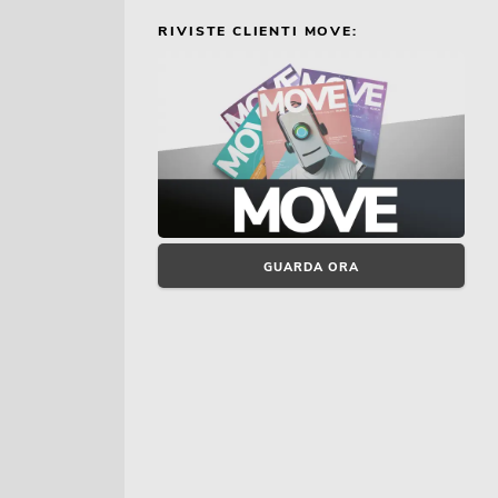
RIVISTE CLIENTI MOVE:
GUARDA ORA