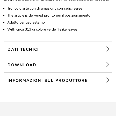
Tronco d'arte con diramazioni; con radici aeree
The article is delivered pronto per il posizionamento
Adatto per uso esterno
With circa 313 di colore verde lifelike leaves
DATI TECNICI
DOWNLOAD
INFORMAZIONI SUL PRODUTTORE