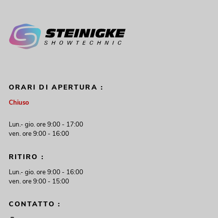
ORARI DI APERTURA :
Chiuso
Lun.- gio. ore 9:00 - 17:00
ven. ore 9:00 - 16:00
RITIRO :
Lun.- gio. ore 9:00 - 16:00
ven. ore 9:00 - 15:00
CONTATTO :