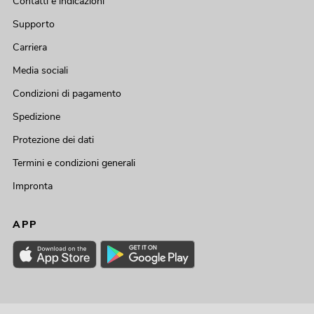
Contatti e indicazioni
Supporto
Carriera
Media sociali
Condizioni di pagamento
Spedizione
Protezione dei dati
Termini e condizioni generali
Impronta
APP