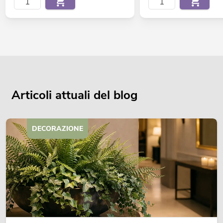
Articoli attuali del blog
DECORAZIONE