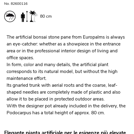
No. 82600116
80 cm
The artificial bonsai stone pane from Europalms is always
an eye-catcher: whether as a showpiece in the entrance
area or in the professional interior design of living and
office spaces.
In form, color and many details, the artificial plant
corresponds to its natural model, but without the high
maintenance effort.
Its gnarled trunk with aerial roots and the coarse, leaf-
shaped needles are completely made of plastic and also
allow it to be placed in protected outdoor areas.
With the designer pot already included in the delivery, the
Podocarpus has a total height of approx. 80 cm.
Elegante pianta artificiale per le esigenze più elevate