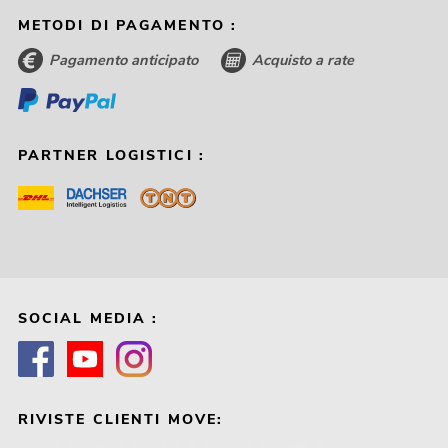
METODI DI PAGAMENTO :
Pagamento anticipato
Acquisto a rate
PARTNER LOGISTICI :
SOCIAL MEDIA :
RIVISTE CLIENTI MOVE: