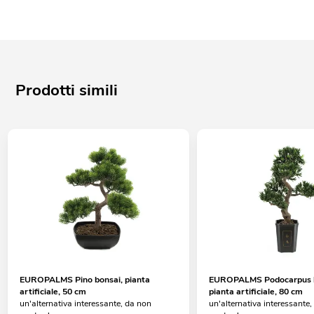
Prodotti simili
EUROPALMS Pino bonsai, pianta
EUROPALMS Podocarpus b
artificiale, 50 cm
pianta artificiale, 80 cm
un'alternativa interessante, da non
un'alternativa interessante