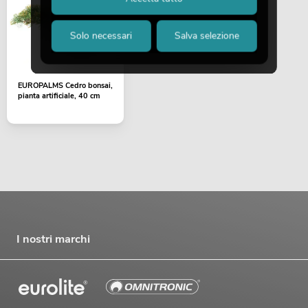
Solo necessari
Salva selezione
EUROPALMS Cedro bonsai,
pianta artificiale, 40 cm
I nostri marchi