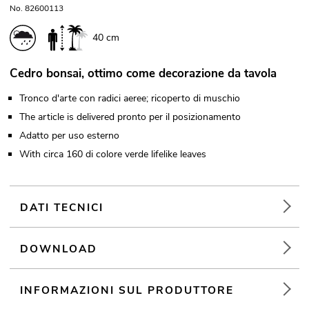
No. 82600113
40 cm
Cedro bonsai, ottimo come decorazione da tavola
Tronco d'arte con radici aeree; ricoperto di muschio
The article is delivered pronto per il posizionamento
Adatto per uso esterno
With circa 160 di colore verde lifelike leaves
DATI TECNICI
DOWNLOAD
INFORMAZIONI SUL PRODUTTORE