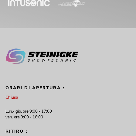
ORARI DI APERTURA :
Chiuso
Lun.- gio. ore 9:00 - 17:00
ven. ore 9:00 - 16:00
RITIRO :