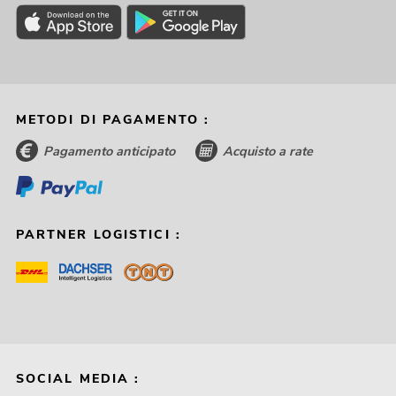
METODI DI PAGAMENTO :
Pagamento anticipato
Acquisto a rate
PARTNER LOGISTICI :
SOCIAL MEDIA :