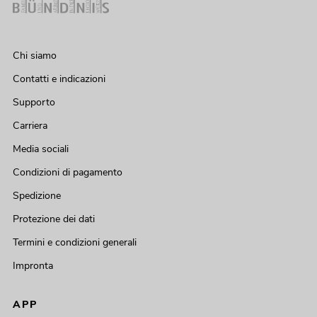
Chi siamo
Contatti e indicazioni
Supporto
Carriera
Media sociali
Condizioni di pagamento
Spedizione
Protezione dei dati
Termini e condizioni generali
Impronta
APP