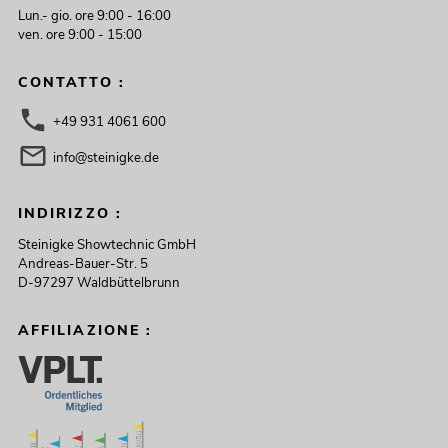
Lun.- gio. ore 9:00 - 16:00
ven. ore 9:00 - 15:00
CONTATTO :
+49 931 4061 600
info@steinigke.de
INDIRIZZO :
Steinigke Showtechnic GmbH
Andreas-Bauer-Str. 5
D-97297 Waldbüttelbrunn
AFFILIAZIONE :