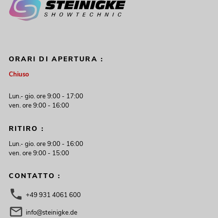
ORARI DI APERTURA :
Chiuso
Lun.- gio. ore 9:00 - 17:00
ven. ore 9:00 - 16:00
RITIRO :
Lun.- gio. ore 9:00 - 16:00
ven. ore 9:00 - 15:00
CONTATTO :
+49 931 4061 600
info@steinigke.de