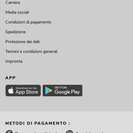
Carriera
Media sociali
Condizioni di pagamento
Spedizione
Protezione dei dati
Termini e condizioni generali
Impronta
APP
METODI DI PAGAMENTO :