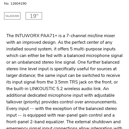
No. 12604190
The INTUWORX PAA71+ is a 7-channel mic/line mixer
with an improved design. As the perfect center of any
installed sound system, it offers 5 multi-purpose inputs
which can either be fed with a balanced microphone signal
or an unbalanced stereo line signal. One further balanced
stereo line level input is specifically useful for sources at
larger distance; the same input can be switched to receive
its input signal from the 3.5mm TRS jack on the front, or
the built-in LINKOUSTIC 5.2 wireless audio link. An
additional dedicated microphone input with adjustable
talkover (priority) provides control over announcements.
Every input -- with the exception of the balanced stereo
input -- is equipped with rear-panel gain control and a
front-panel 2-band equalizer. The external shutdown and
emergency signal input connections allow integration with