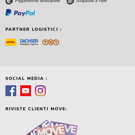
Pagamento anticipato
Acquisto a rate
PARTNER LOGISTICI :
SOCIAL MEDIA :
RIVISTE CLIENTI MOVE: