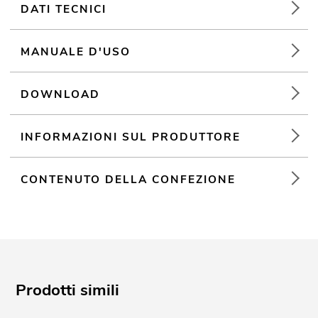
DATI TECNICI
MANUALE D'USO
DOWNLOAD
INFORMAZIONI SUL PRODUTTORE
CONTENUTO DELLA CONFEZIONE
Prodotti simili