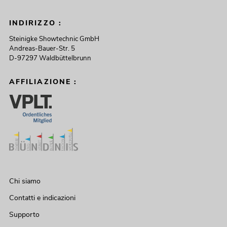
INDIRIZZO :
Steinigke Showtechnic GmbH
Andreas-Bauer-Str. 5
D-97297 Waldbüttelbrunn
AFFILIAZIONE :
Chi siamo
Contatti e indicazioni
Supporto