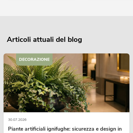
Articoli attuali del blog
DECORAZIONE
30.07.2026
Piante artificiali ignifughe: sicurezza e design in