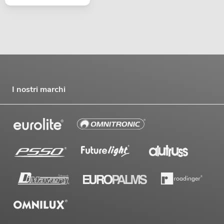
I nostri marchi