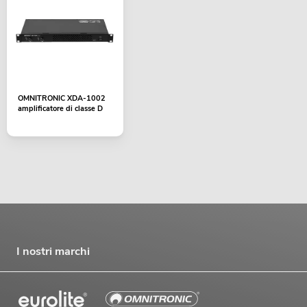
OMNITRONIC XDA-1002
amplificatore di classe D
I nostri marchi