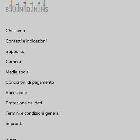
Chi siamo
Contatti e indicazioni
Supporto
Carriera
Media sociali
Condizioni di pagamento
Spedizione
Protezione dei dati
Termini e condizioni generali
Impronta