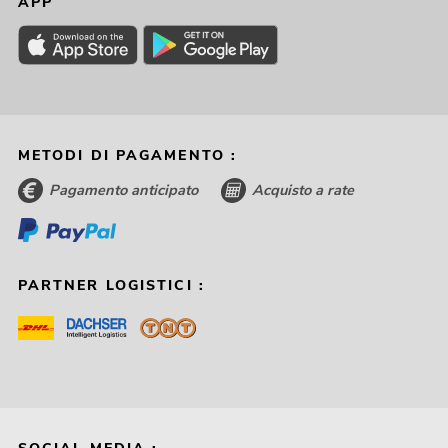
APP
METODI DI PAGAMENTO :
Pagamento anticipato
Acquisto a rate
PARTNER LOGISTICI :