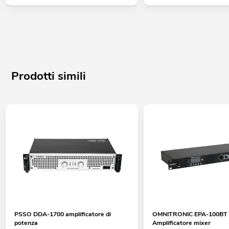
Prodotti simili
PSSO DDA-1700 amplificatore di
OMNITRONIC EPA-100BT
potenza
Amplificatore mixer