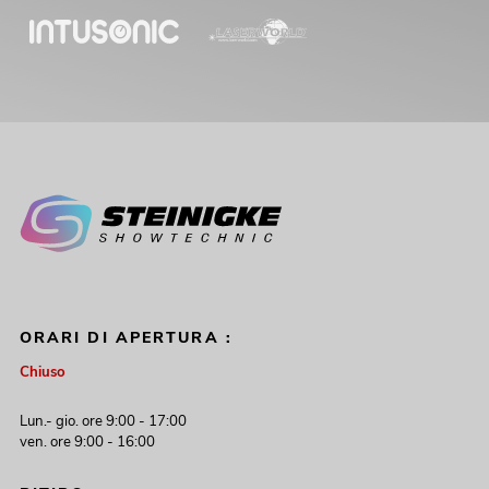
ORARI DI APERTURA :
Chiuso
Lun.- gio. ore 9:00 - 17:00
ven. ore 9:00 - 16:00