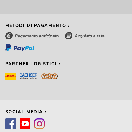
METODI DI PAGAMENTO :
Pagamento anticipato
Acquisto a rate
PARTNER LOGISTICI :
SOCIAL MEDIA :