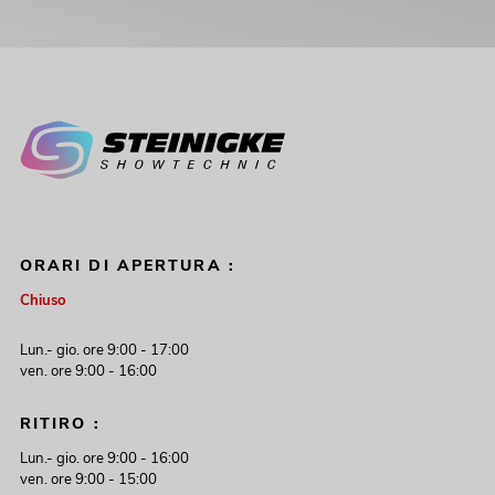
ORARI DI APERTURA :
Chiuso
Lun.- gio. ore 9:00 - 17:00
ven. ore 9:00 - 16:00
RITIRO :
Lun.- gio. ore 9:00 - 16:00
ven. ore 9:00 - 15:00