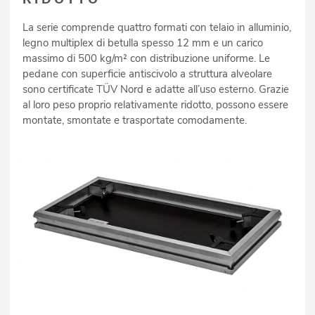
La serie comprende quattro formati con telaio in alluminio,
legno multiplex di betulla spesso 12 mm e un carico
massimo di 500 kg/m² con distribuzione uniforme. Le
pedane con superficie antiscivolo a struttura alveolare
sono certificate TÜV Nord e adatte all’uso esterno. Grazie
al loro peso proprio relativamente ridotto, possono essere
montate, smontate e trasportate comodamente.