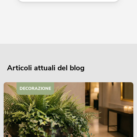
Articoli attuali del blog
DECORAZIONE