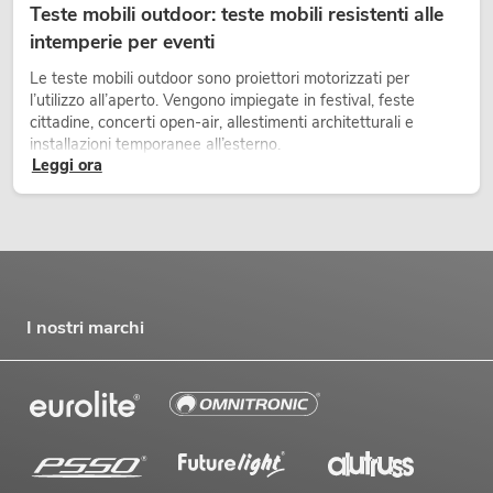
Teste mobili outdoor: teste mobili resistenti alle
intemperie per eventi
Le teste mobili outdoor sono proiettori motorizzati per
l’utilizzo all’aperto. Vengono impiegate in festival, feste
cittadine, concerti open-air, allestimenti architetturali e
installazioni temporanee all’esterno.
Leggi ora
I nostri marchi