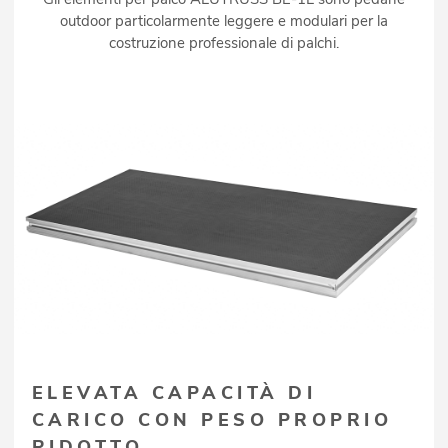
outdoor particolarmente leggere e modulari per la
costruzione professionale di palchi.
ELEVATA CAPACITÀ DI
CARICO CON PESO PROPRIO
RIDOTTO