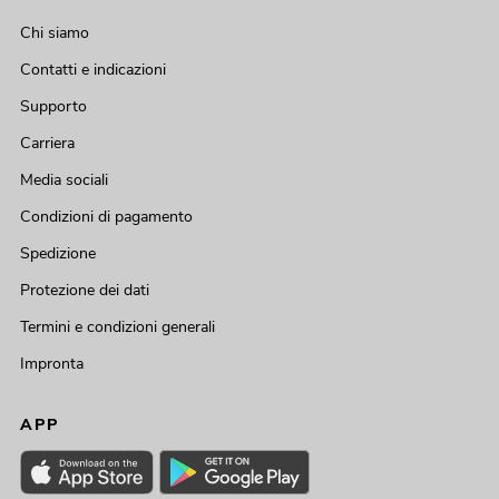
Chi siamo
Contatti e indicazioni
Supporto
Carriera
Media sociali
Condizioni di pagamento
Spedizione
Protezione dei dati
Termini e condizioni generali
Impronta
APP