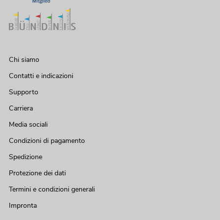
Chi siamo
Contatti e indicazioni
Supporto
Carriera
Media sociali
Condizioni di pagamento
Spedizione
Protezione dei dati
Termini e condizioni generali
Impronta