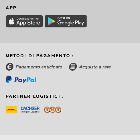
APP
METODI DI PAGAMENTO :
Pagamento anticipato
Acquisto a rate
PARTNER LOGISTICI :