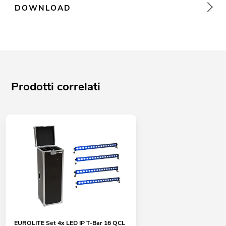
DOWNLOAD
Prodotti correlati
EUROLITE Set 4x LED IP T-Bar 16 QCL