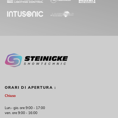
ORARI DI APERTURA :
Chiuso
Lun.- gio. ore 9:00 - 17:00
ven. ore 9:00 - 16:00