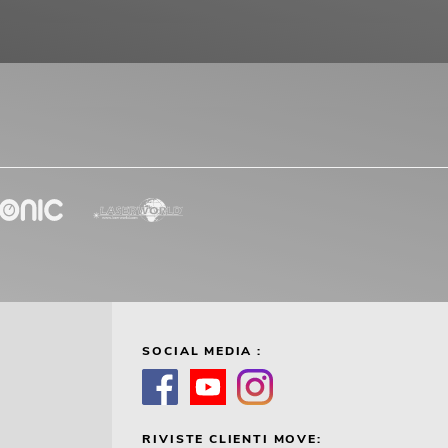
SOCIAL MEDIA :
RIVISTE CLIENTI MOVE: