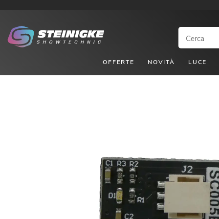
OFFERTE
NOVITÀ
LUCE