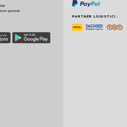
dati
zioni generali
PARTNER LOGISTICI :