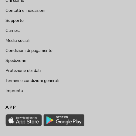
Chi siamo
Contatti e indicazioni
Supporto
Carriera
Media sociali
Condizioni di pagamento
Spedizione
Protezione dei dati
Termini e condizioni generali
Impronta
APP