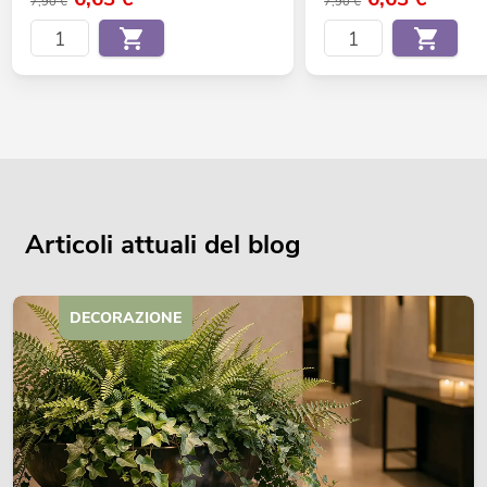
7,90 €
7,90 €
Articoli attuali del blog
DECORAZIONE