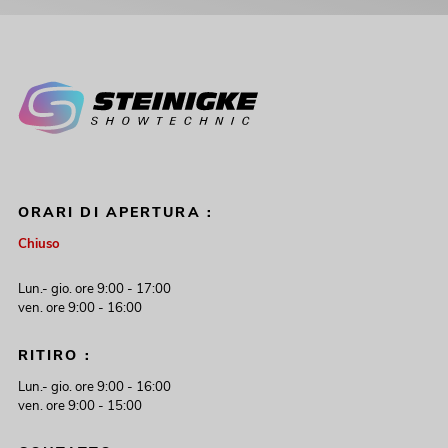
ORARI DI APERTURA :
Chiuso
Lun.- gio. ore 9:00 - 17:00
ven. ore 9:00 - 16:00
RITIRO :
Lun.- gio. ore 9:00 - 16:00
ven. ore 9:00 - 15:00