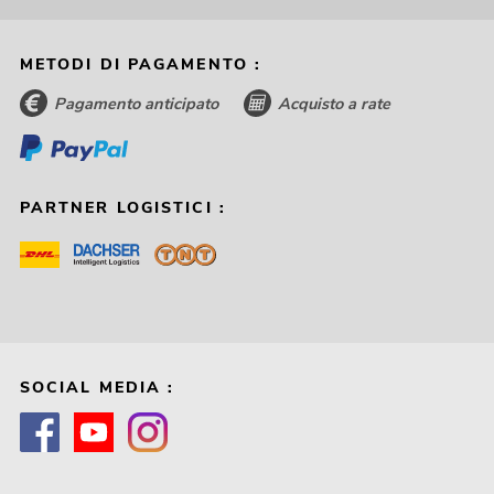
METODI DI PAGAMENTO :
Pagamento anticipato
Acquisto a rate
PARTNER LOGISTICI :
SOCIAL MEDIA :