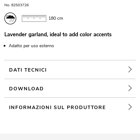
No. 82503726
180 cm
Lavender garland, ideal to add color accents
Adatto per uso esterno
DATI TECNICI
DOWNLOAD
INFORMAZIONI SUL PRODUTTORE