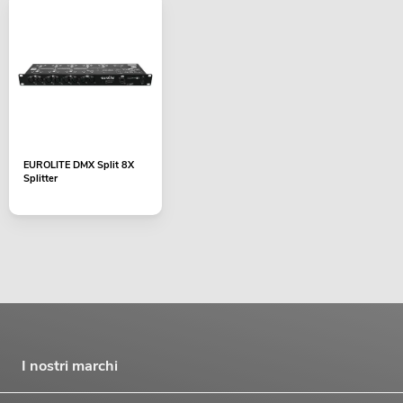
EUROLITE DMX Split 8X
Splitter
I nostri marchi