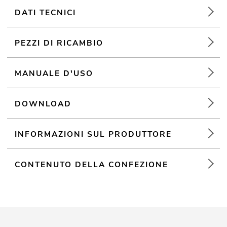
DATI TECNICI
PEZZI DI RICAMBIO
MANUALE D'USO
DOWNLOAD
INFORMAZIONI SUL PRODUTTORE
CONTENUTO DELLA CONFEZIONE