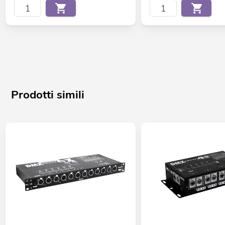
Prodotti simili