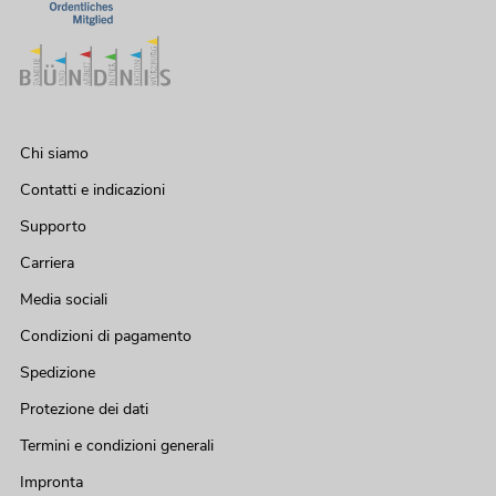
Chi siamo
Contatti e indicazioni
Supporto
Carriera
Media sociali
Condizioni di pagamento
Spedizione
Protezione dei dati
Termini e condizioni generali
Impronta