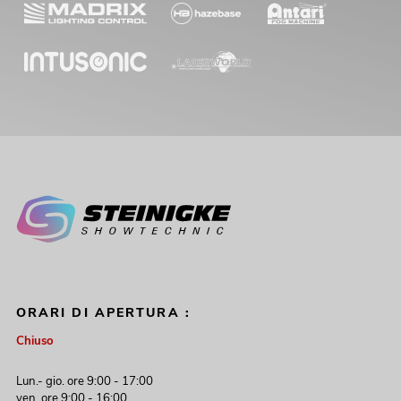
ORARI DI APERTURA :
Chiuso
Lun.- gio. ore 9:00 - 17:00
ven. ore 9:00 - 16:00