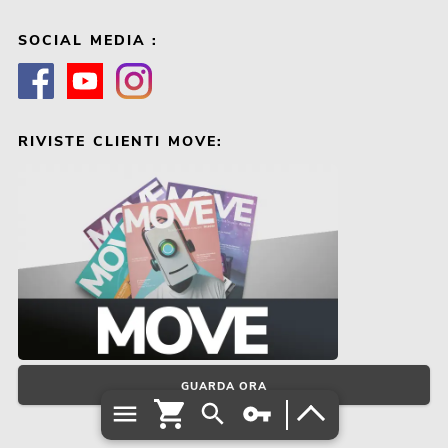
SOCIAL MEDIA :
RIVISTE CLIENTI MOVE:
GUARDA ORA