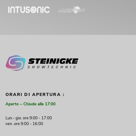
ORARI DI APERTURA :
Aperto – Chiude alle 17:00
Lun.- gio. ore 9:00 - 17:00
ven. ore 9:00 - 16:00