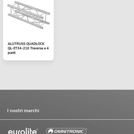
ALUTRUSS QUADLOCK
QL-ET34-210 Traversa a 4
punti
I nostri marchi