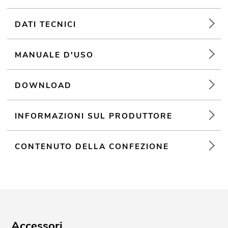
DATI TECNICI
MANUALE D'USO
DOWNLOAD
INFORMAZIONI SUL PRODUTTORE
CONTENUTO DELLA CONFEZIONE
Accessori