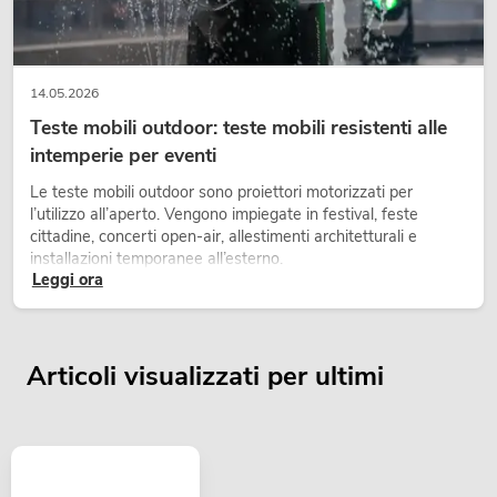
14.05.2026
Teste mobili outdoor: teste mobili resistenti alle
intemperie per eventi
Le teste mobili outdoor sono proiettori motorizzati per
l’utilizzo all’aperto. Vengono impiegate in festival, feste
cittadine, concerti open-air, allestimenti architetturali e
installazioni temporanee all’esterno.
Leggi ora
Articoli visualizzati per ultimi