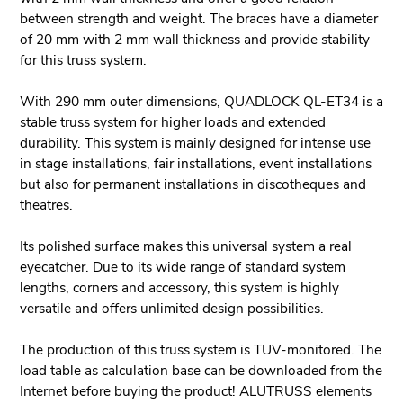
between strength and weight. The braces have a diameter
of 20 mm with 2 mm wall thickness and provide stability
for this truss system.
With 290 mm outer dimensions, QUADLOCK QL-ET34 is a
stable truss system for higher loads and extended
durability. This system is mainly designed for intense use
in stage installations, fair installations, event installations
but also for permanent installations in discotheques and
theatres.
Its polished surface makes this universal system a real
eyecatcher. Due to its wide range of standard system
lengths, corners and accessory, this system is highly
versatile and offers unlimited design possibilities.
The production of this truss system is TUV-monitored. The
load table as calculation base can be downloaded from the
Internet before buying the product! ALUTRUSS elements