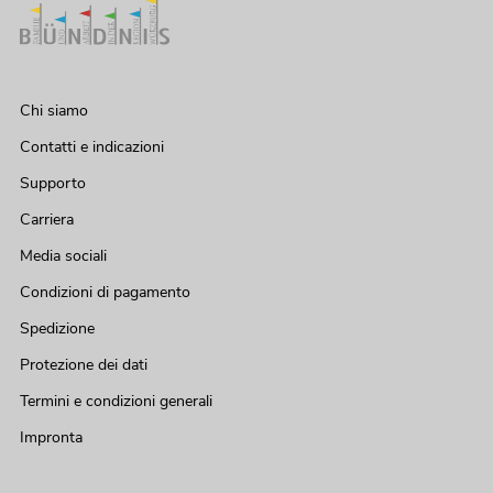
Chi siamo
Contatti e indicazioni
Supporto
Carriera
Media sociali
Condizioni di pagamento
Spedizione
Protezione dei dati
Termini e condizioni generali
Impronta