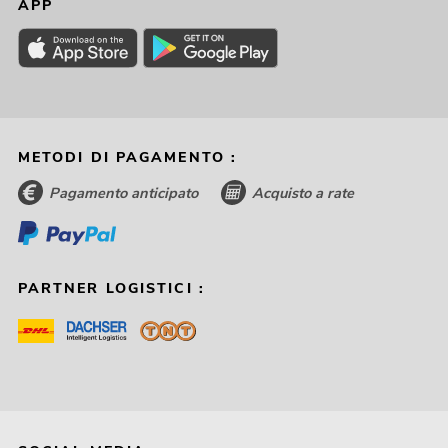
APP
METODI DI PAGAMENTO :
Pagamento anticipato
Acquisto a rate
PARTNER LOGISTICI :