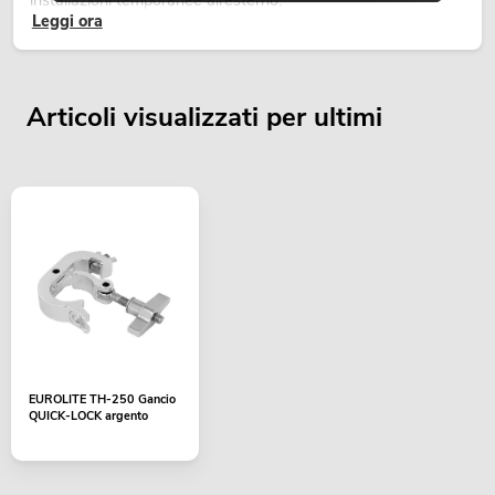
installazioni temporanee all’esterno.
Leggi ora
Articoli visualizzati per ultimi
EUROLITE TH-250 Gancio
QUICK-LOCK argento