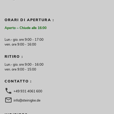
ORARI DI APERTURA :
Aperto – Chiude alle 16:00
Lun.- gio. ore 9:00 - 17:00
ven. ore 9:00 - 16:00
RITIRO :
Lun.- gio. ore 9:00 - 16:00
ven. ore 9:00 - 15:00
CONTATTO :
+49 931 4061 600
info@steinigke.de