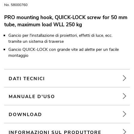
No. 58000760
PRO mounting hook, QUICK-LOCK screw for 50 mm
tube, maximum load WLL 250 kg
Gancio per l'installazione di proiettori, effetti di luce, ecc.
tramite un sistema di traverse
Gancio QUICK-LOCK con grande vite ad alette per un facile
montaggio
DATI TECNICI
MANUALE D'USO
DOWNLOAD
INFORMAZIONI SUL PRODUTTORE