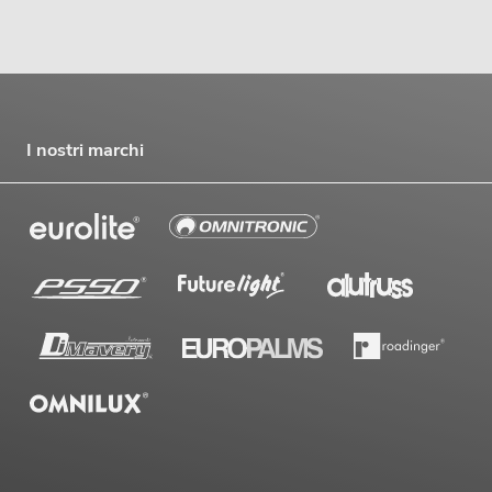
I nostri marchi