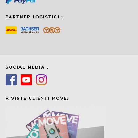
PARTNER LOGISTICI :
SOCIAL MEDIA :
RIVISTE CLIENTI MOVE: