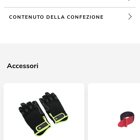
CONTENUTO DELLA CONFEZIONE
Accessori