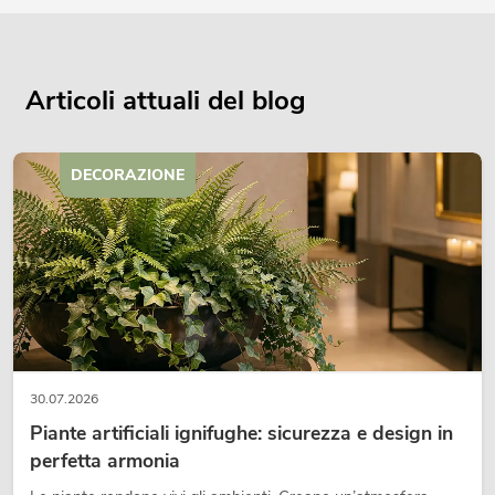
Articoli attuali del blog
DECORAZIONE
30.07.2026
Piante artificiali ignifughe: sicurezza e design in
perfetta armonia