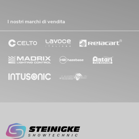
I nostri marchi di vendita