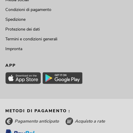
Condizioni di pagamento
Spedizione
Protezione dei dati
Termini e condizioni generali
Impronta
APP
METODI DI PAGAMENTO :
Pagamento anticipato
Acquisto a rate