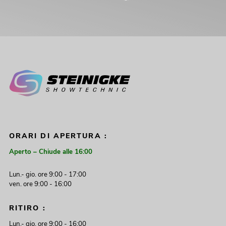
ORARI DI APERTURA :
Aperto – Chiude alle 16:00
Lun.- gio. ore 9:00 - 17:00
ven. ore 9:00 - 16:00
RITIRO :
Lun.- gio. ore 9:00 - 16:00