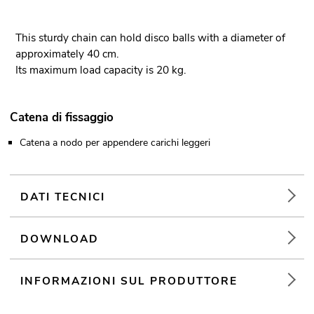
This sturdy chain can hold disco balls with a diameter of
approximately 40 cm.
Its maximum load capacity is 20 kg.
Catena di fissaggio
Catena a nodo per appendere carichi leggeri
DATI TECNICI
DOWNLOAD
INFORMAZIONI SUL PRODUTTORE