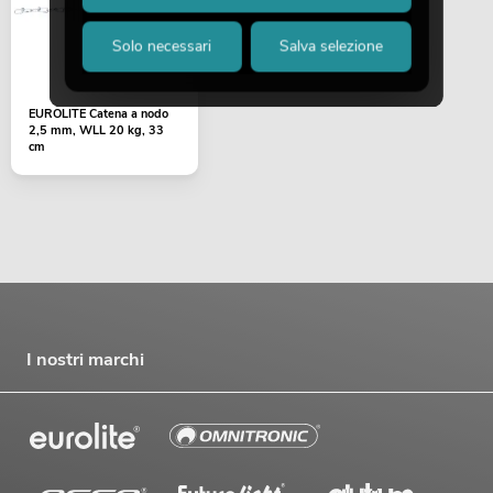
Solo necessari
Salva selezione
EUROLITE Catena a nodo
2,5 mm, WLL 20 kg, 33
cm
I nostri marchi