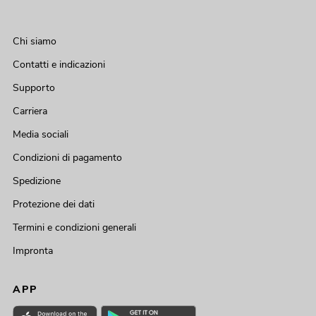
Chi siamo
Contatti e indicazioni
Supporto
Carriera
Media sociali
Condizioni di pagamento
Spedizione
Protezione dei dati
Termini e condizioni generali
Impronta
APP