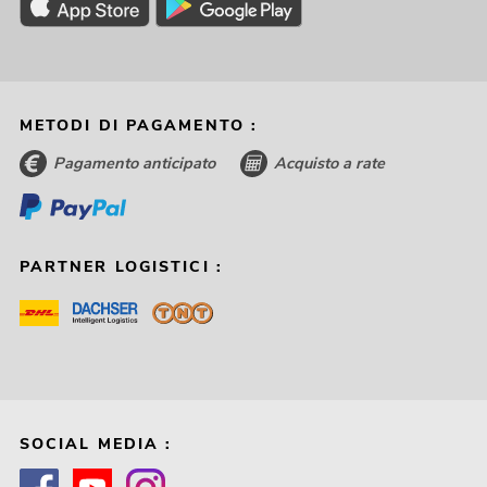
METODI DI PAGAMENTO :
Pagamento anticipato
Acquisto a rate
PARTNER LOGISTICI :
SOCIAL MEDIA :