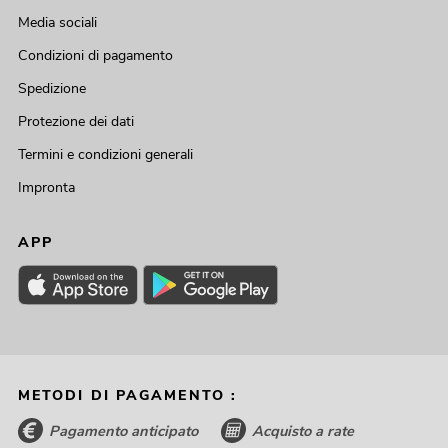
Media sociali
Condizioni di pagamento
Spedizione
Protezione dei dati
Termini e condizioni generali
Impronta
APP
METODI DI PAGAMENTO :
Pagamento anticipato
Acquisto a rate