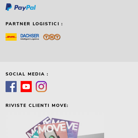
PARTNER LOGISTICI :
SOCIAL MEDIA :
RIVISTE CLIENTI MOVE: