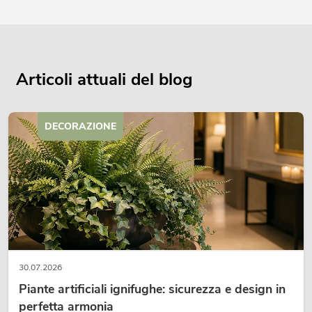
Articoli attuali del blog
DECORAZIONE
30.07.2026
Piante artificiali ignifughe: sicurezza e design in
perfetta armonia