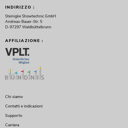
INDIRIZZO :
Steinigke Showtechnic GmbH
Andreas-Bauer-Str. 5
D-97297 Waldbüttelbrunn
AFFILIAZIONE :
Chi siamo
Contatti e indicazioni
Supporto
Carriera