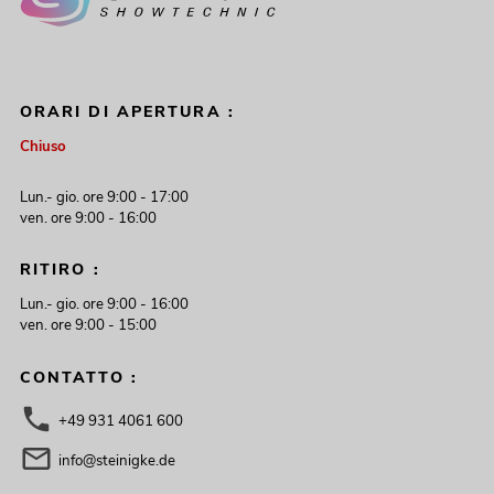
ORARI DI APERTURA :
Chiuso
Lun.- gio. ore 9:00 - 17:00
ven. ore 9:00 - 16:00
RITIRO :
Lun.- gio. ore 9:00 - 16:00
ven. ore 9:00 - 15:00
CONTATTO :
+49 931 4061 600
info@steinigke.de