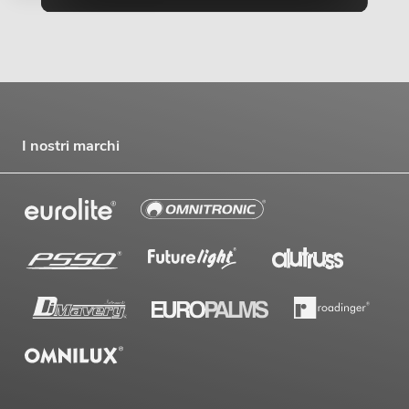
I nostri marchi