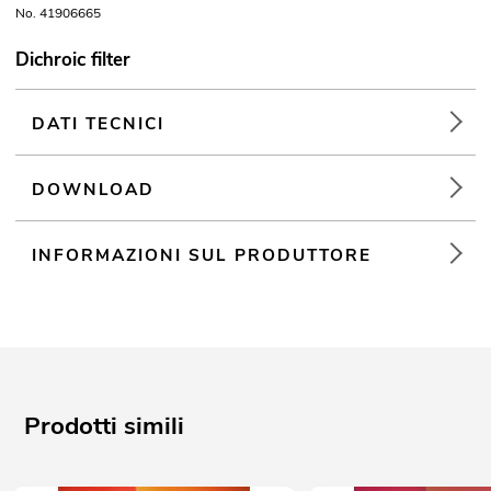
No. 41906665
Dichroic filter
DATI TECNICI
DOWNLOAD
INFORMAZIONI SUL PRODUTTORE
Prodotti simili