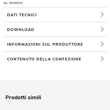
No. 30200523
DATI TECNICI
DOWNLOAD
INFORMAZIONI SUL PRODUTTORE
CONTENUTO DELLA CONFEZIONE
Prodotti simili