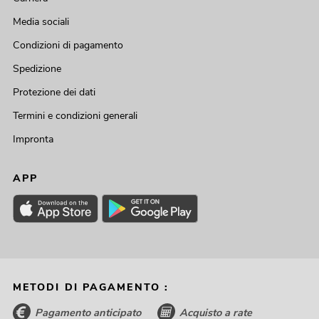
Media sociali
Condizioni di pagamento
Spedizione
Protezione dei dati
Termini e condizioni generali
Impronta
APP
METODI DI PAGAMENTO :
Pagamento anticipato
Acquisto a rate