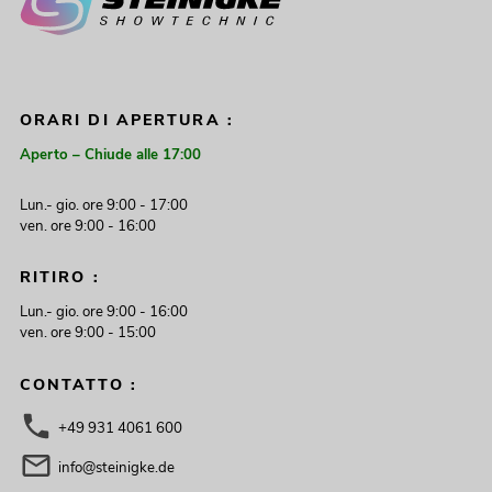
ORARI DI APERTURA :
Aperto – Chiude alle 17:00
Lun.- gio. ore 9:00 - 17:00
ven. ore 9:00 - 16:00
RITIRO :
Lun.- gio. ore 9:00 - 16:00
ven. ore 9:00 - 15:00
CONTATTO :
+49 931 4061 600
info@steinigke.de