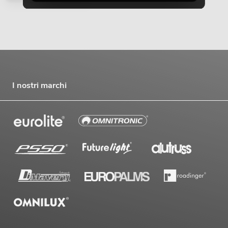
I nostri marchi