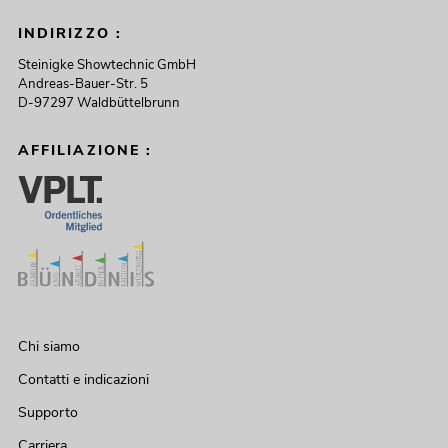
INDIRIZZO :
Steinigke Showtechnic GmbH
Andreas-Bauer-Str. 5
D-97297 Waldbüttelbrunn
AFFILIAZIONE :
Chi siamo
Contatti e indicazioni
Supporto
Carriera