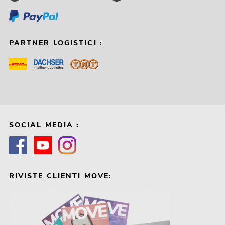
PARTNER LOGISTICI :
SOCIAL MEDIA :
RIVISTE CLIENTI MOVE: