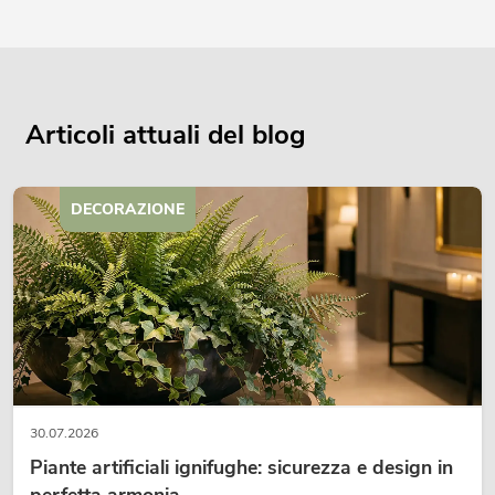
Articoli attuali del blog
DECORAZIONE
30.07.2026
Piante artificiali ignifughe: sicurezza e design in
perfetta armonia