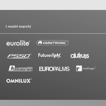
I nostri marchi