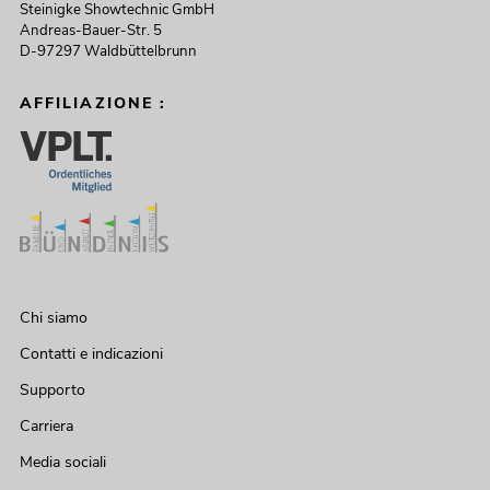
Steinigke Showtechnic GmbH
Andreas-Bauer-Str. 5
D-97297 Waldbüttelbrunn
AFFILIAZIONE :
Chi siamo
Contatti e indicazioni
Supporto
Carriera
Media sociali