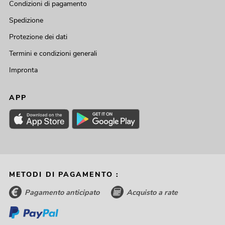
Condizioni di pagamento
Spedizione
Protezione dei dati
Termini e condizioni generali
Impronta
APP
METODI DI PAGAMENTO :
Pagamento anticipato
Acquisto a rate