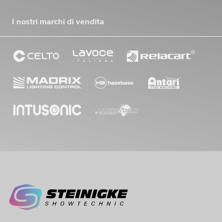
I nostri marchi di vendita