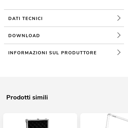
Per maggiori informazioni su questo prodotto, consultare
"Download" nella scheda tecnica
DATI TECNICI
DOWNLOAD
INFORMAZIONI SUL PRODUTTORE
Prodotti simili