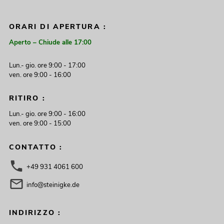
ORARI DI APERTURA :
Aperto – Chiude alle 17:00
Lun.- gio. ore 9:00 - 17:00
ven. ore 9:00 - 16:00
RITIRO :
Lun.- gio. ore 9:00 - 16:00
ven. ore 9:00 - 15:00
CONTATTO :
+49 931 4061 600
info@steinigke.de
INDIRIZZO :