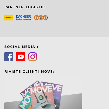
PARTNER LOGISTICI :
SOCIAL MEDIA :
RIVISTE CLIENTI MOVE: