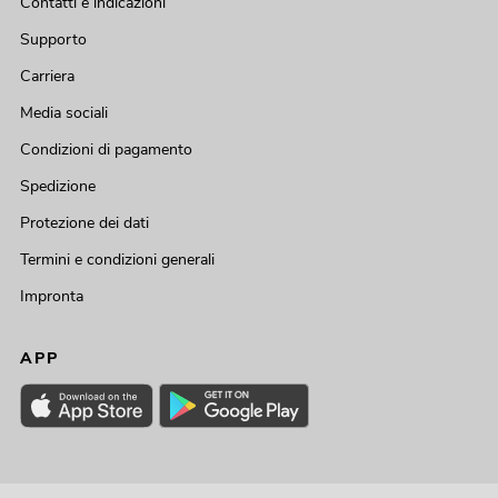
Contatti e indicazioni
Supporto
Carriera
Media sociali
Condizioni di pagamento
Spedizione
Protezione dei dati
Termini e condizioni generali
Impronta
APP