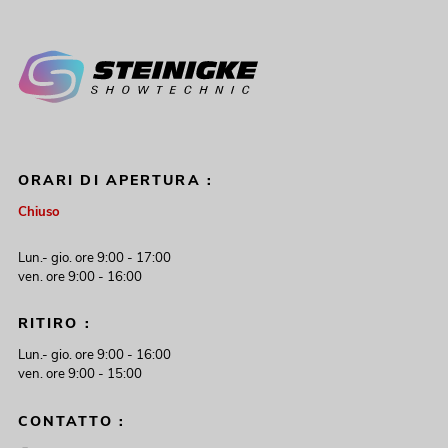
ORARI DI APERTURA :
Chiuso
Lun.- gio. ore 9:00 - 17:00
ven. ore 9:00 - 16:00
RITIRO :
Lun.- gio. ore 9:00 - 16:00
ven. ore 9:00 - 15:00
CONTATTO :