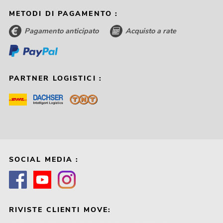
METODI DI PAGAMENTO :
Pagamento anticipato
Acquisto a rate
PARTNER LOGISTICI :
SOCIAL MEDIA :
RIVISTE CLIENTI MOVE: