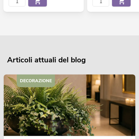
Articoli attuali del blog
DECORAZIONE