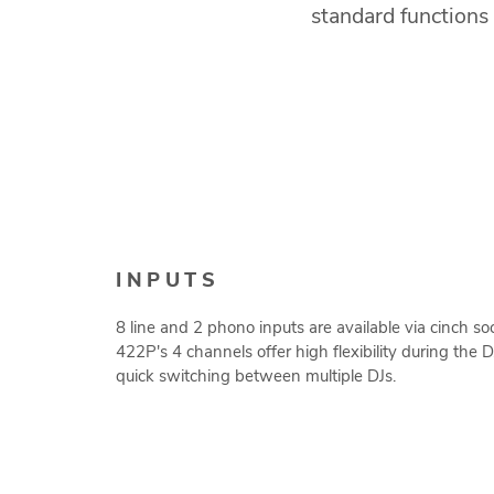
standard functions 
INPUTS
8 line and 2 phono inputs are available via cinch s
422P's 4 channels offer high flexibility during the 
quick switching between multiple DJs.