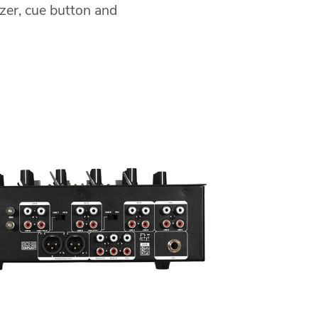
izer, cue button and