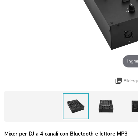
Ingra
Bilderg
Mixer per DJ a 4 canali con Bluetooth e lettore MP3