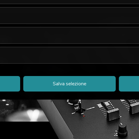
Salva selezione