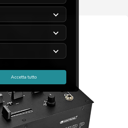
Accetta tutto