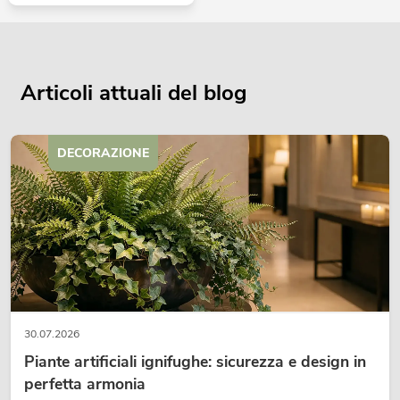
Articoli attuali del blog
DECORAZIONE
30.07.2026
Piante artificiali ignifughe: sicurezza e design in
perfetta armonia