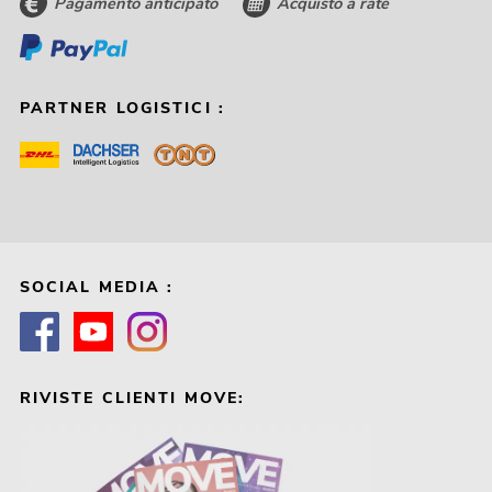
Pagamento anticipato
Acquisto a rate
PARTNER LOGISTICI :
SOCIAL MEDIA :
RIVISTE CLIENTI MOVE: