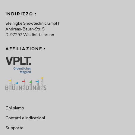
INDIRIZZO :
Steinigke Showtechnic GmbH
Andreas-Bauer-Str. 5
D-97297 Waldbüttelbrunn
AFFILIAZIONE :
Chi siamo
Contatti e indicazioni
Supporto