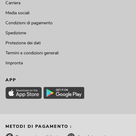
Carriera
Media sociali
Condizioni di pagamento
Spedizione
Protezione dei dati
Termini e condizioni generali
Impronta
APP
METODI DI PAGAMENTO :