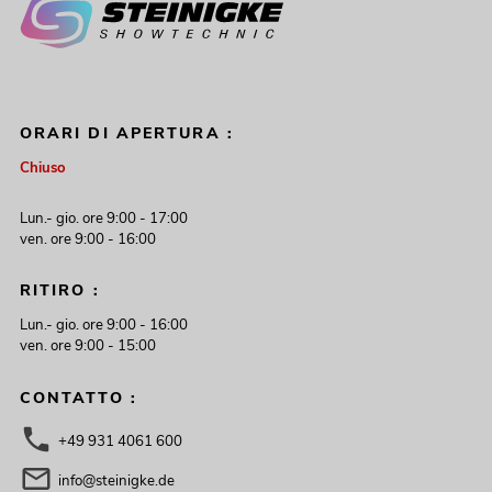
ORARI DI APERTURA :
Chiuso
Lun.- gio. ore 9:00 - 17:00
ven. ore 9:00 - 16:00
RITIRO :
Lun.- gio. ore 9:00 - 16:00
ven. ore 9:00 - 15:00
CONTATTO :
+49 931 4061 600
info@steinigke.de